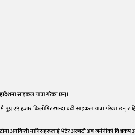
महादेशमा साइकल यात्रा गरेका छन्।
 पुग्न २५ हजार किलोमिटरभन्दा बढी साइकल यात्रा गरेका छन् र ह
ोमा अनगिन्ती मानिसहरूलाई भेटेर अल्बर्टी अब जर्मनीको विश्वकप अभ