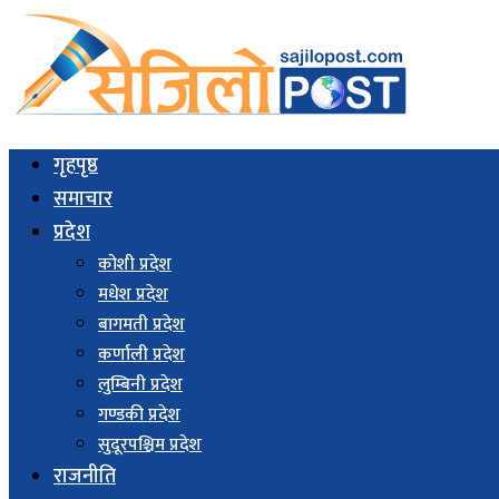
गृहपृष्ठ
समाचार
प्रदेश
कोशी प्रदेश
मधेश प्रदेश
बागमती प्रदेश
कर्णाली प्रदेश
लुम्बिनी प्रदेश
गण्डकी प्रदेश
सुदूरपश्चिम प्रदेश
राजनीति