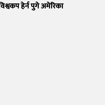
्वकप हेर्न पुगे अमेरिका