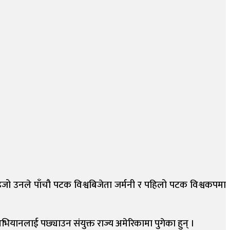
िजो उनले पाँचौ पटक विश्वबिजेता जर्मनी र पहिलो पटक विश्वकपमा
ियानलाई पछ्याउन संयुक्त राज्य अमेरिकामा पुगेका हुन् ।