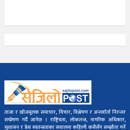
ताजा र खोजमूलक समाचार, विचार, विश्लेषण र अन्तर्वार्ता निरन्तर
सम्प्रेषण गर्दै जानेछ । राष्ट्रियता, लोकतन्त्र, नागरिक अधिकार,
सुशासन र प्रेस स्वतन्त्रताका सवालमा कहिल्यै कसैसँग सम्झौता गर्ने