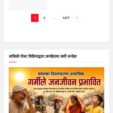
1
2
…
1,377
सजिलो पोस्ट मिडियाद्वारा जनहितमा जारी सन्देश