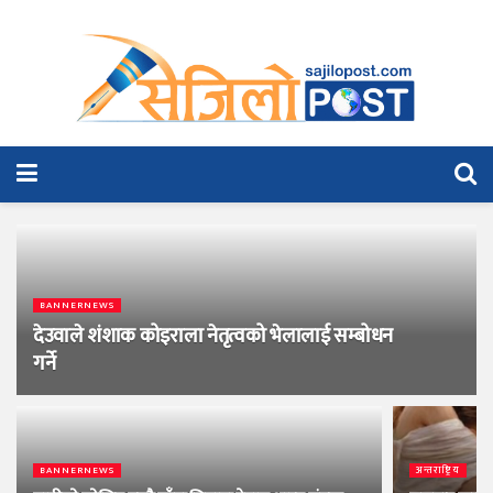
BANNERNEWS
देउवाले शंशाक कोइराला नेतृत्वको भेलालाई सम्बोधन
गर्ने
BANNERNEWS
अन्तराष्ट्रिय