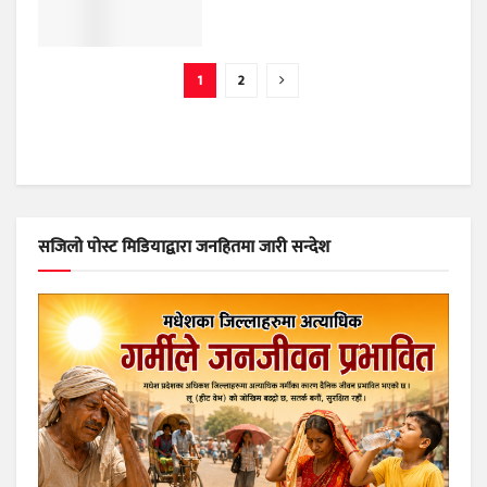
1
2
सजिलो पोस्ट मिडियाद्वारा जनहितमा जारी सन्देश