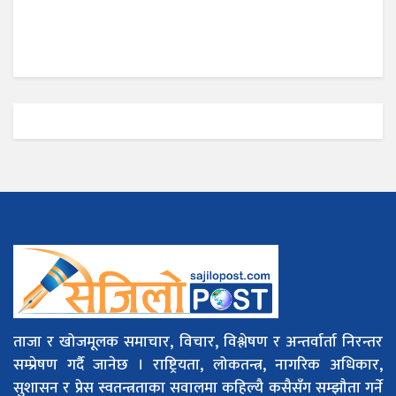
ताजा र खोजमूलक समाचार, विचार, विश्लेषण र अन्तर्वार्ता निरन्तर
सम्प्रेषण गर्दै जानेछ । राष्ट्रियता, लोकतन्त्र, नागरिक अधिकार,
सुशासन र प्रेस स्वतन्त्रताका सवालमा कहिल्यै कसैसँग सम्झौता गर्ने