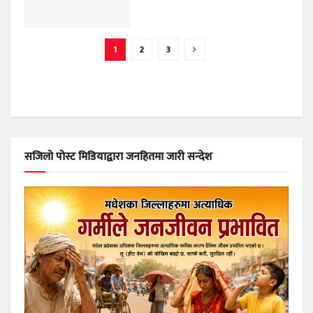
1
2
3
सजिलो पोस्ट मिडियाद्वारा जनहितमा जारी सन्देश