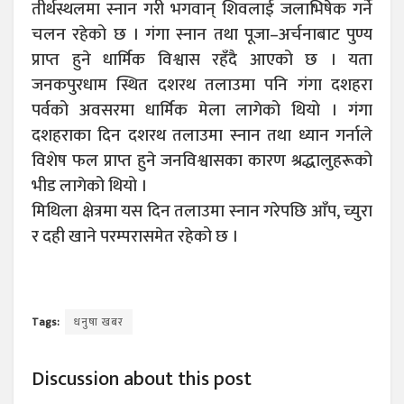
तीर्थस्थलमा स्नान गरी भगवान् शिवलाई जलाभिषेक गर्ने
चलन रहेको छ । गंगा स्नान तथा पूजा–अर्चनाबाट पुण्य
प्राप्त हुने धार्मिक विश्वास रहँदै आएको छ । यता
जनकपुरधाम स्थित दशरथ तलाउमा पनि गंगा दशहरा
पर्वको अवसरमा धार्मिक मेला लागेको थियो । गंगा
दशहराका दिन दशरथ तलाउमा स्नान तथा ध्यान गर्नाले
विशेष फल प्राप्त हुने जनविश्वासका कारण श्रद्धालुहरूको
भीड लागेको थियो ।
मिथिला क्षेत्रमा यस दिन तलाउमा स्नान गरेपछि आँप, च्युरा
र दही खाने परम्परासमेत रहेको छ ।
Tags:
धनुषा खबर
Discussion about this post