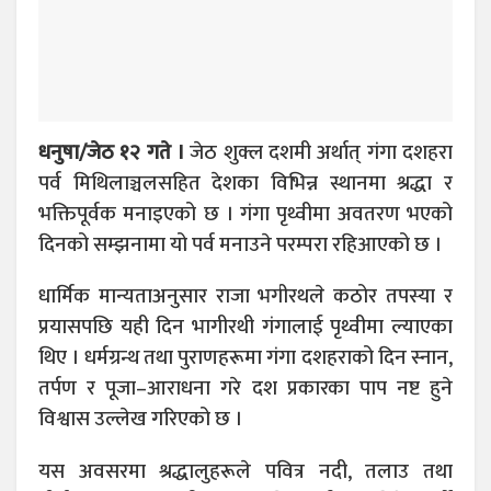
धनुषा/जेठ १२ गते ।
जेठ शुक्ल दशमी अर्थात् गंगा दशहरा
पर्व मिथिलाञ्चलसहित देशका विभिन्न स्थानमा श्रद्धा र
भक्तिपूर्वक मनाइएको छ । गंगा पृथ्वीमा अवतरण भएको
दिनको सम्झनामा यो पर्व मनाउने परम्परा रहिआएको छ ।
धार्मिक मान्यताअनुसार राजा भगीरथले कठोर तपस्या र
प्रयासपछि यही दिन भागीरथी गंगालाई पृथ्वीमा ल्याएका
थिए । धर्मग्रन्थ तथा पुराणहरूमा गंगा दशहराको दिन स्नान,
तर्पण र पूजा–आराधना गरे दश प्रकारका पाप नष्ट हुने
विश्वास उल्लेख गरिएको छ ।
यस अवसरमा श्रद्धालुहरूले पवित्र नदी, तलाउ तथा