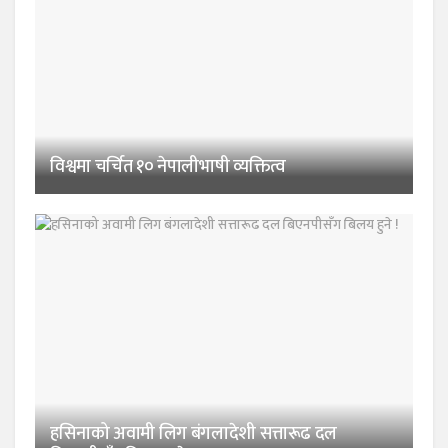
विश्वमा चर्चित १० नेपालीभाषी व्यक्तित्व
हसिनाको अवामी लिग बंगलादेशी सत्तारूढ दल