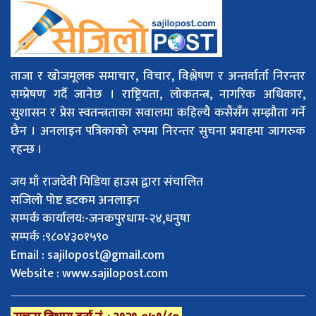
ताजा र खोजमूलक समाचार, विचार, विश्लेषण र अन्तर्वार्ता निरन्तर
सम्प्रेषण गर्दै जानेछ । राष्ट्रियता, लोकतन्त्र, नागरिक अधिकार,
सुशासन र प्रेस स्वतन्त्रताका सवालमा कहिल्यै कसैसँग सम्झौता गर्ने
छैन । अनलाइन पत्रिकाको रुपमा निरन्तर सुचना प्रवाहमा जागरुक
रहन्छ ।
जय माँ राजदेवी मिडिया हाउस द्वारा संचालित
सजिलो पोष्ट डटकम अनलाइन
सम्पर्क कार्यालय:-जनकपुरधाम-२४,धनुषा
सम्पर्क :९८०४३०१५९०
Email :
sajilopost@gmail.com
Website : www.sajilopost.com