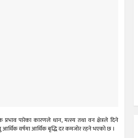
क प्रभाव पारेका कारणले धान, मत्स्य तथा वन क्षेत्रले दिने
आर्थिक वर्षमा आर्थिक बृद्धि दर कमजोर रहने भएको छ ।