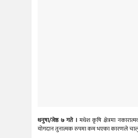
धनुषा/जेष्ठ ७ गते ।
मधेश कृषि क्षेत्रमा नकारात्म
योगदान तुनात्मक रुपमा कम भएका कारणले चालु 