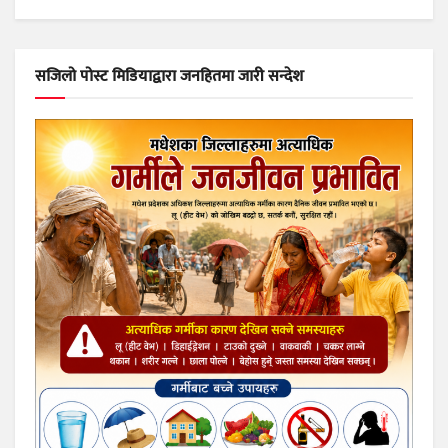
सजिलो पोस्ट मिडियाद्वारा जनहितमा जारी सन्देश