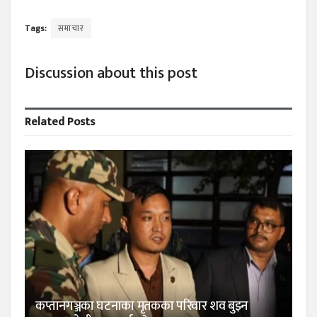
Tags:
समाचार
Discussion about this post
Related
Posts
कप्तानगञ्जका घटनाका मृतकका परिवार शव बुझ्न