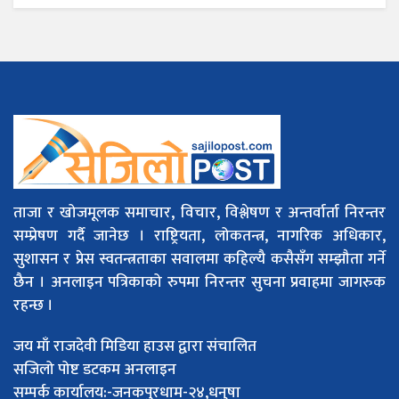
ताजा र खोजमूलक समाचार, विचार, विश्लेषण र अन्तर्वार्ता निरन्तर
सम्प्रेषण गर्दै जानेछ । राष्ट्रियता, लोकतन्त्र, नागरिक अधिकार,
सुशासन र प्रेस स्वतन्त्रताका सवालमा कहिल्यै कसैसँग सम्झौता गर्ने
छैन । अनलाइन पत्रिकाको रुपमा निरन्तर सुचना प्रवाहमा जागरुक
रहन्छ ।
जय माँ राजदेवी मिडिया हाउस द्वारा संचालित
सजिलो पोष्ट डटकम अनलाइन
सम्पर्क कार्यालय:-जनकपुरधाम-२४,धनुषा