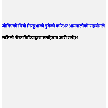
जोगिएको थियो निरहुआको डुबेको करिअर आम्रपालीकाे सहयोगले
सजिलो पोस्ट मिडियाद्वारा जनहितमा जारी सन्देश