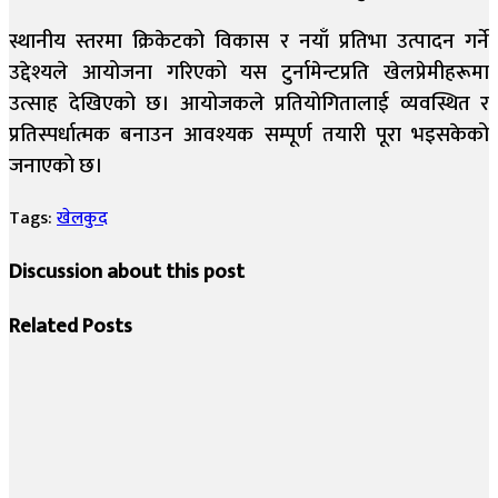
स्थानीय स्तरमा क्रिकेटको विकास र नयाँ प्रतिभा उत्पादन गर्ने
उद्देश्यले आयोजना गरिएको यस टुर्नामेन्टप्रति खेलप्रेमीहरूमा
उत्साह देखिएको छ। आयोजकले प्रतियोगितालाई व्यवस्थित र
प्रतिस्पर्धात्मक बनाउन आवश्यक सम्पूर्ण तयारी पूरा भइसकेको
जनाएको छ।
Tags:
खेलकुद
Discussion about this post
Related
Posts