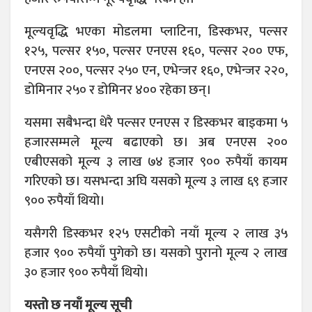
मूल्यवृद्धि भएका मोडलमा प्लाटिना, डिस्कभर, पल्सर
१२५, पल्सर १५०, पल्सर एनएस १६०, पल्सर २०० एफ,
एनएस २००, पल्सर २५० एन, एभेन्जर १६०, एभेन्जर २२०,
डोमिनार २५० र डोमिनर ४०० रहेका छन्।
यसमा सबैभन्दा धेरै पल्सर एनएस र डिस्कभर बाइकमा ५
हजारसम्मले मूल्य बढाएको छ। अब एनएस २००
एबीएसको मूल्य ३ लाख ७४ हजार ९०० रुपैयाँ कायम
गरिएको छ। यसभन्दा अघि यसको मूल्य ३ लाख ६९ हजार
९०० रुपैयाँ थियो।
यसैगरी डिस्कभर १२५ एसटीको नयाँ मूल्य २ लाख ३५
हजार ९०० रुपैयाँ पुगेको छ। यसको पुरानो मूल्य २ लाख
३० हजार ९०० रुपैयाँ थियो।
यस्तो छ नयाँ मूल्य सूची