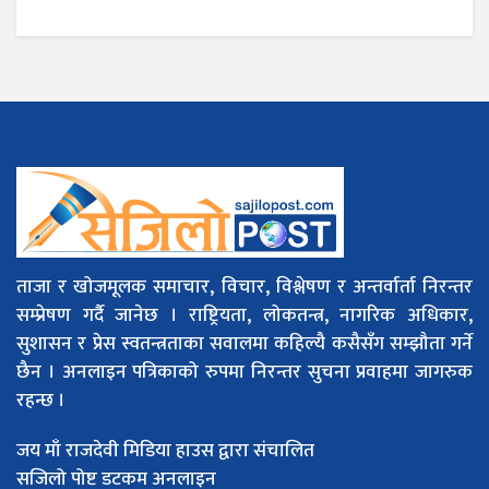
ताजा र खोजमूलक समाचार, विचार, विश्लेषण र अन्तर्वार्ता निरन्तर
सम्प्रेषण गर्दै जानेछ । राष्ट्रियता, लोकतन्त्र, नागरिक अधिकार,
सुशासन र प्रेस स्वतन्त्रताका सवालमा कहिल्यै कसैसँग सम्झौता गर्ने
छैन । अनलाइन पत्रिकाको रुपमा निरन्तर सुचना प्रवाहमा जागरुक
रहन्छ ।
जय माँ राजदेवी मिडिया हाउस द्वारा संचालित
सजिलो पोष्ट डटकम अनलाइन