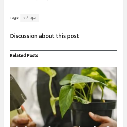
Tags:
अटो न्युज
Discussion about this post
Related
Posts