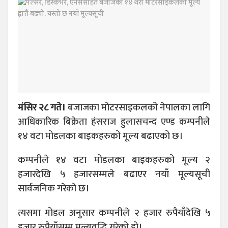
मंसिर २८ गते।
बजाजका मोटरसाइकलको नेपालका लागि
आधिकारिक बिक्रेता हंसराज हुलासचन्द एण्ड कम्पनीले
१४ वटा मोडलका बाइकहरुको मूल्य बढाएको छ।
कम्पनीले १४ वटा मोडलका बाइकहरुको मूल्य २
हजारदेखि ५ हजारसम्मले बढाएर नयाँ मूल्यसूची
सार्वजनिक गरेको छ।
त्यसमा मोडल अनुसार कम्पनीले २ हजार रुपैयाँदेखि ५
हजार रुपैयाँसम्म मूल्यवृद्धि गरेको हो।