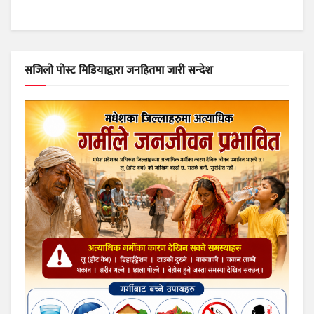
सजिलो पोस्ट मिडियाद्वारा जनहितमा जारी सन्देश