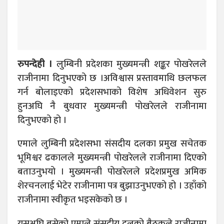
रुपन्देही ।
लुम्बिनी प्रदेशका मुख्यमन्त्री शङ्कर पोखरेलले
राजीनामा दिनुभएको छ ।अविश्वास प्रस्तावमाथि छलफल
गर्न बोलाइएको प्रदेशसभाको विशेष अधिवेशन सुरु
हुनअघि नै बुधवार मुख्यमन्त्री पोखरेलले राजीनामा
दिनुभएको हो ।
एमाले लुम्बिनी प्रदेशसभा संसदीय दलका प्रमुख सचेतक
भूमिश्वर ढकालले मुख्यमन्त्री पोखरेलले राजीनामा दिएको
बताउनुभयो । मुख्यमन्त्री पोखरेलले प्रदेशप्रमुख अमिक
शेरचनलाई भेटेर राजीनामा पत्र बुझाउनुभएको हो । उहाँको
राजीनामा स्वीकृत भइसकेको छ ।
यसअघि बसेको एमाले संसदीय दलको बैठकले राजीनामा