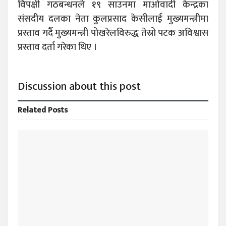
विपक्षी गठबन्धनले १९ साउनमा माओवादी केन्द्रका
संसदीय दलका नेता कुलप्रसाद केसीलाई मुख्यमन्त्रीमा
प्रस्ताव गर्दै मुख्यमन्त्री पोखरेलविरुद्ध तेस्रो पटक अविश्वास
प्रस्ताव दर्ता गरेका थिए ।
Discussion about this post
Related
Posts