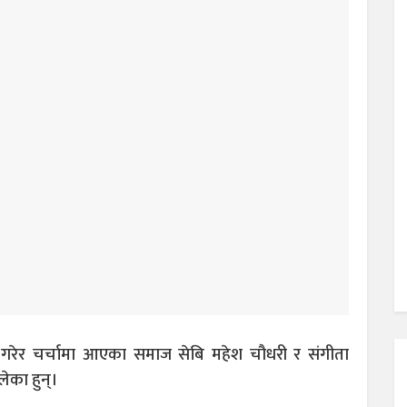
गरेर चर्चामा आएका समाज सेबि महेश चौधरी र संगीता
लेका हुन्।