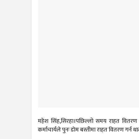
महेश सिंह,सिरहा।पछिल्लो समय राहत वितरण 
कर्माचार्यले पुनः डाेम बस्तीमा राहत वितरण गर्न था