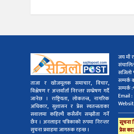
जय माँ र
संचालि
सजिलो 
सम्पर्क
ताजा र खोजमूलक समाचार, विचार,
सम्पर्क
विश्लेषण र अन्तर्वार्ता निरन्तर सम्प्रेषण गर्दै
Email :
जानेछ । राष्ट्रियता, लोकतन्त्र, नागरिक
Websit
अधिकार, सुशासन र प्रेस स्वतन्त्रताका
सवालमा कहिल्यै कसैसँग सम्झौता गर्ने
छैन । अनलाइन पत्रिकाको रुपमा निरन्तर
सूचना व
सुचना प्रवाहमा जागरुक रहन्छ ।
प्रेस का