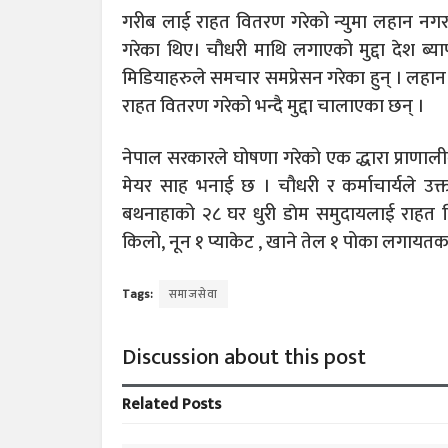
गरीब लाई राहत वितरण गरेको न्युमा लहान नगरपा
गरेका थिए। चौधरी माथि लगाएको मुद्दा देश ब्य
मिडियाहरुले समचार समप्रेसन गरेका हुन् । लह
राहत वितरण गरेको भन्दै मुद्दा चालाएका छन् ।
नेपाल सरकारले घोषणा गरेको एक द्धारा प्राणा
मेयर साह भनाई छ । चौधरी र कर्माचार्यले उक्त
बथनाहाको २८ घर धुरी डाेम समुदायलाई राहत 
किलो, नून १ प्याकेट , खाने तेल १ पोका लगायतक
Tags:
समाजसेवा
Discussion about this post
Related
Posts