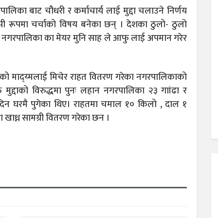
लिका बाट चौधरी र कर्माचार्य लाई मुद्दा चलाउने निर्णय
ापी रूपमा चर्चाको विषय बनेका छन् । देशका ठुलो- ठुलो
ान नगरपालिका का मेयर मुनि साह ले आफु लाई अपमान गरेर
लीको माद्य्मलाई मिचेर राहत वितरण गरेका नगरपालिकाको
 मुद्दाको विरुद्धमा पुनः लहान नगरपालिका २३ गाांढा र
दिन घरमै पुगेका थिए। राहतमा चमाल १० किलो , दाल १
ा खाध्न सामग्री वितरण गरेका छन ।