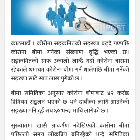
काठमाडौं । कोरोना सङ्क्रमितको सङ्ख्या बढ्दै गएपछि
कोरोना बीमा गर्नेको संख्यामा वृद्धि भएको छ।
सङ्क्रमितको ग्राफ उकालो लाग्दै गर्दा कोरोना त्रासमा
रहेकाले धमाधम कोरोना बीमा गर्न थालेपछि बीमा गर्नेको
सङ्ख्या साढे सात लाख पुगेको छ ।
बीमा समितिका अनुसार कोरोना बीमाबाट ४२ करोड
प्रिमियम सङ्कलन भएको छ भने दाबीका लागि आउनेको
सङ्ख्या पनि दुई सय ६० भन्दा माथि लागेको छ ।
सुरुवातमा खासै आकर्षण नदेखिएको कारोना बीमा
पछिल्लो समय लोकप्रिय बनिरहेको भन्दै समितिका