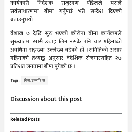
कार्यकारी निर्देशक राजुरमण पौडेलले यसले
सर्वसाधारणमा बीमा गर्नुपर्छ भन्ने सन्देश दिएको
बताउनुभयो ।
वैशाख ७ देखि सुरु भएको कोरोना बीमा कार्यक्रमले
सुरुवातमा खासै उचाइ लिन नसके पनि चार महिनाको
अवधिमा सङ्ख्या उल्लेख्य बढेको हो ।समितिको असार
महिनाको तथ्याङ्क अनुसार वैदेशिक रोजगारसहित २७
प्रतिशत जनतामा बीमा पुगेको छ ।
Tags:
बिमा/इन्स्योरेन्स
Discussion about this post
Related
Posts