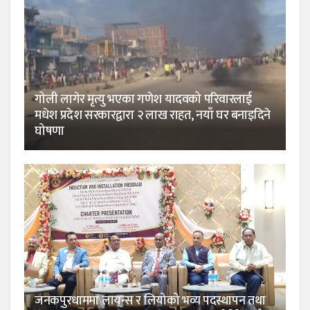
गोली लागेर मृत्यु भएका गणेश यादवको परिवारलाई
मधेश प्रदेश सरकारद्वारा २ लाख राहत, नयाँ घर बनाइदिने
घोषणा
जनकपुरधाममा लायन्स र लियोको भव्य पदस्थापन तथा