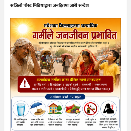
सजिलो पोस्ट मिडियाद्वारा जनहितमा जारी सन्देश