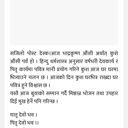
सजिलो पोस्ट डेस्क।आज भाद्रकृष्ण औंशी अर्थात् कुशे
औंसी पर्व हो । हिन्दु धर्मशास्त्र अनुसार वर्षभरी देवकार्य र
पितृ कार्यमा पवित्र मानी प्रयोग गरिने कुश आज घर घरमा
भित्र्याउने चलन छ । आजको दिन कुश घरभित्र राख्दा घर
पवित्र हुने विश्वास छ ।
यस्तै आज बुवाको सम्मान गर्दै मिष्ठान्न भोजन तथा उपहार
दिई मुख हेर्ने पनि गरिन्छ ।
मातृ देवो भव ।
पितृ देवो भव ।।