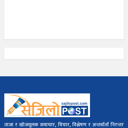
ताजा र खोजमूलक समाचार, विचार, विश्लेषण र अन्तर्वार्ता निरन्तर