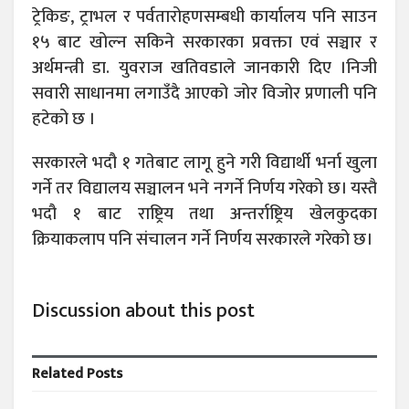
ट्रेकिङ, ट्राभल र पर्वतारोहणसम्बधी कार्यालय पनि साउन
१५ बाट खोल्न सकिने सरकारका प्रवक्ता एवं सञ्चार र
अर्थमन्त्री डा. युवराज खतिवडाले जानकारी दिए ।निजी
सवारी साधानमा लगाउँदै आएको जोर विजोर प्रणाली पनि
हटेको छ ।
सरकारले भदौ १ गतेबाट लागू हुने गरी विद्यार्थी भर्ना खुला
गर्ने तर विद्यालय सञ्चालन भने नगर्ने निर्णय गरेको छ। यस्तै
भदौ १ बाट राष्ट्रिय तथा अन्तर्राष्ट्रिय खेलकुदका
क्रियाकलाप पनि संचालन गर्ने निर्णय सरकारले गरेको छ।
Discussion about this post
Related
Posts