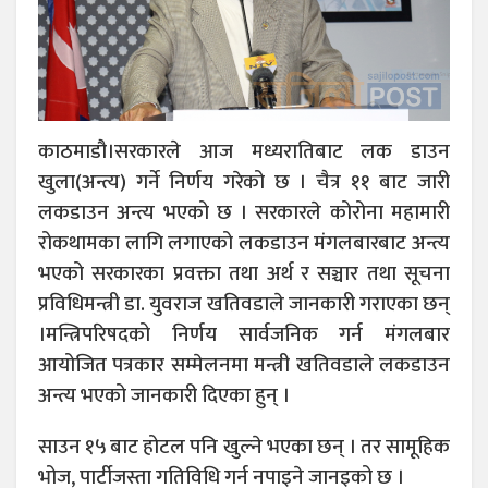
काठमाडौ।सरकारले आज मध्यरातिबाट लक डाउन
खुला(अन्त्य) गर्ने निर्णय गरेको छ । चैत्र ११ बाट जारी
लकडाउन अन्त्य भएको छ । सरकारले कोरोना महामारी
रोकथामका लागि लगाएको लकडाउन मंगलबारबाट अन्त्य
भएको सरकारका प्रवक्ता तथा अर्थ र सञ्चार तथा सूचना
प्रविधिमन्त्री डा. युवराज खतिवडाले जानकारी गराएका छन्
।मन्त्रिपरिषदको निर्णय सार्वजनिक गर्न मंगलबार
आयोजित पत्रकार सम्मेलनमा मन्त्री खतिवडाले लकडाउन
अन्त्य भएको जानकारी दिएका हुन् ।
साउन १५ बाट होटल पनि खुल्ने भएका छन् । तर सामूहिक
भोज, पार्टीजस्ता गतिविधि गर्न नपाइने जानइको छ ।