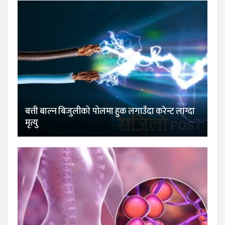
बत्ती बाल्न बिजुलीको पोलमा हुक लगाउँदा करेन्ट लाग्दा
मृत्यु