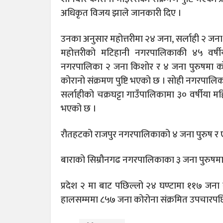
अधिकृत विजय झाले जानकारी दिए ।
उनका अनुसार महोत्तरीमा २४ जना, सर्लाही २ जना,
महोत्तरीको मटिहानी नगरपालिकाकी ४५ वर्षी
नगरपालिका २ जना किशोर र ४ जना पुरुषमा को
कोरानो संक्रमण पुष्टि भएको छ । सोही नगरपालिक
सर्लाहीको चक्रघट्टा गाउँपालिकामा ३० वर्षीया मह
भएको छ ।
रौतहटको राजपुर नगरपालिकाको ४ जना पुरुष र ए
बाराको सिम्रौनगढ नगरपालिकाका ३ जना पुरुषमा 
प्रदेश २ मा बाट पछिल्लो २४ घण्टामा ११७ जना 
हालसम्ममा ८५७ जना कोरोना संक्रमित उपचारपछ