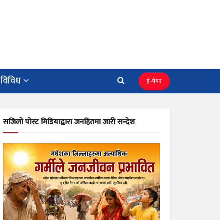
विविध
ई-पेपर
सजिलो पोस्ट मिडियाद्वारा जनहितमा जारी सन्देश