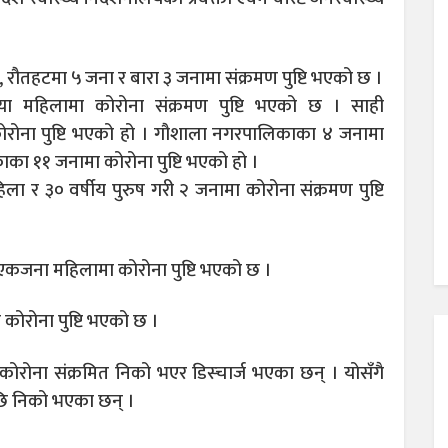
 रौतहटमा ५ जना र बारा ३ जनामा संक्रमण पुष्टि भएको छ ।
या महिलामा कोरोना संक्रमण पुष्टि भएको छ । साही
रोना पुष्टि भएको हो । गौशाला नगरपालिकाका ४ जनामा
ाका ११ जनामा कोरोना पुष्टि भएको हो ।
िला र ३० वर्षीय पुरुष गरी २ जनामा कोरोना संक्रमण पुष्टि
कजना महिलामा कोरोना पुष्टि भएको छ ।
कोरोना पुष्टि भएको छ ।
कोरोना संक्रमित निको भएर डिस्चार्ज भएका छन् । योसँगै
ि निको भएका छन् ।