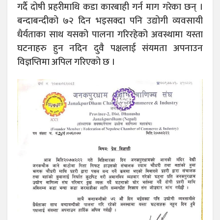
गर्दै दोषी प्रहरीमाथि कडा कारबाही गर्न माग गरेका छन् ।
बन्दाबन्दीको ७२ दिन भइसक्दा पनि उद्योगी व्यवसायी
धैर्यताका साथ यसको पालना गरिरहेको अवस्थामा यस्ता
घटनाहरु हुन नदिन दुवै पक्षलाई संयमता अपनाउन
विज्ञप्तिमा अपिल गरिएको छ ।