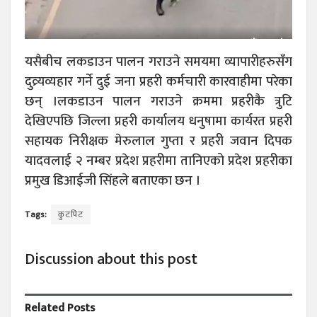
यसैबीच लकडाउन पालन गराउने समयमा व्यापारीहरुसँग
दुव्र्यव्यहार गर्ने दुई जना प्रहरी कर्मचारी कारवाहीमा परेका
छन् ।लकडाउन पालन गराउने क्रममा प्रहरीकै त्रुटि
देखिएपछि जिल्ला प्रहरी कार्यालय धनुषामा कार्यरत प्रहरी
सहायक निरीक्षक मेरुलाल गुप्ता र प्रहरी जवान दिपक
यादवलाई २ नम्बर प्रदेश प्रहरीमा तानिएको प्रदेश प्रहरीका
प्रमुख डिआईजी सिंहले बताएका छन ।
Tags:
कुटपिट
Discussion about this post
Related
Posts