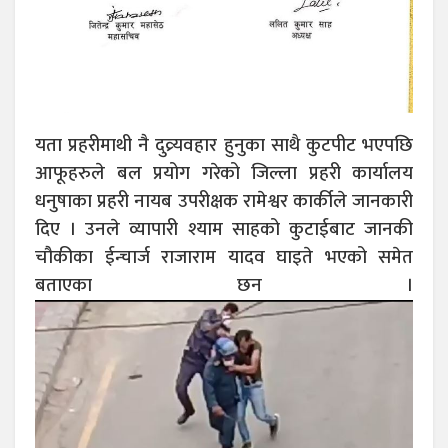
यता प्रहरीमाथी नै दुव्र्यवहार हुनुका साथै कुटपीट भएपछि
आफूहरुले बल प्रयोग गरेको जिल्ला प्रहरी कार्यालय
धनुषाका प्रहरी नायब उपरीक्षक रामेश्वर कार्कीले जानकारी
दिए । उनले व्यापारी श्याम साहको कुटाईबाट जानकी
चौकीका ईन्चार्ज राजाराम यादव घाइते भएको समेत
बताएका छन ।