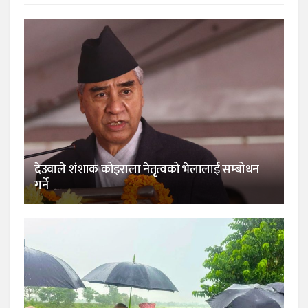
देउवाले शंशाक कोइराला नेतृत्वको भेलालाई सम्बोधन
गर्ने