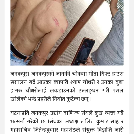
जनकपुर। जनकपुरको जानकी चोकमा गीता गिफ्ट हाउस
सञ्चालन गर्दै आएका व्यापारी श्याम चौधरी र उनका बुबा
झगरु चौधरीलाई लकडाउनको उल्लङ्घन गरी पसल
खोलेको भन्दै प्रहरीले निर्घात कुटेका छन् ।
घटनाप्रति जनकपुर उद्योग वाणिज्य संघले दुःख व्यक्त गर्दै
भत्सर्ना गरेको छ ।संघका अध्यक्ष ललित कुमार साह र
महासचिव जितेन्द्रकुमार महासेठले संयु्क्त विज्ञप्ति जारी