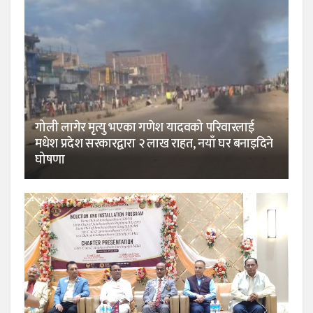
गोली लागेर मृत्यु भएका गणेश यादवको परिवारलाई
मधेश प्रदेश सरकारद्वारा २ लाख राहत, नयाँ घर बनाइदिने
घोषणा