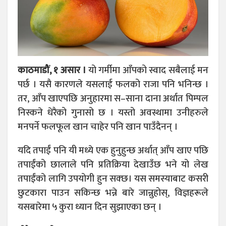
काठमाडौं, १ असार ।
यो गर्मीमा आँपको स्वाद सबैलाई मन
पर्छ । यसै कारणले यसलाई फलको राजा पनि भनिन्छ ।
तर, आँप खाएपछि अनुहारमा स–साना दाना अर्थात पिम्पल
निस्कने धेरैको गुनासो छ । यस्तो अवस्थामा उनीहरुले
मनपर्ने फलफूल खान चाहेर पनि खान पाउँदैनन् ।
यदि तपाईं पनि यी मध्ये एक हुनुहुन्छ अर्थात् आँप खाए पछि
तपाईंको छालाले पनि प्रतिक्रिया देखाउँछ भने यो लेख
तपाईंको लागि उपयोगी हुन सक्छ। यस समस्याबाट कसरी
छुटकारा पाउन सकिन्छ भन्ने बारे जान्नुहोस्, विज्ञहरूले
यसबारेमा ५ कुरा ध्यान दिन सुझाएका छन् ।