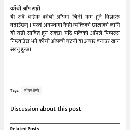
काँचो आँप राम्रो
यी सबै बाहेक काँचो आँपमा चिनी कम हुने विज्ञहरु
बताउँछन् । यस्तो अवस्थामा केही व्यक्तिको छालाको लागि
यो राम्रो साबित हुन सक्छ। यदि पाकेको आँपले पिम्पल्स
निम्त्याउँछ भने काँचो आँपको चटनी वा अचार बनाएर खान
सक्नु हुन्छ।
Tags:
जीवनशैली
Discussion about this post
Related
Posts