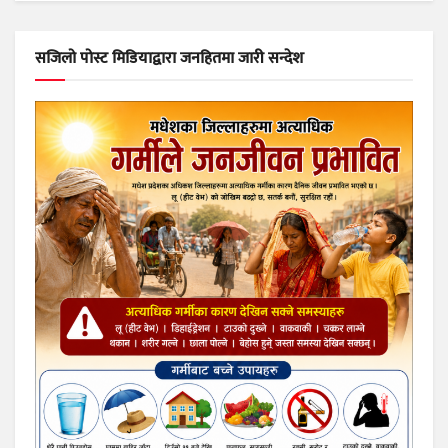
सजिलो पोस्ट मिडियाद्वारा जनहितमा जारी सन्देश