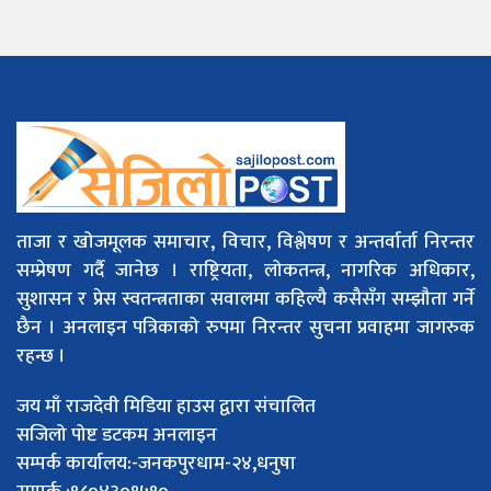
ताजा र खोजमूलक समाचार, विचार, विश्लेषण र अन्तर्वार्ता निरन्तर
सम्प्रेषण गर्दै जानेछ । राष्ट्रियता, लोकतन्त्र, नागरिक अधिकार,
सुशासन र प्रेस स्वतन्त्रताका सवालमा कहिल्यै कसैसँग सम्झौता गर्ने
छैन । अनलाइन पत्रिकाको रुपमा निरन्तर सुचना प्रवाहमा जागरुक
रहन्छ ।
जय माँ राजदेवी मिडिया हाउस द्वारा संचालित
सजिलो पोष्ट डटकम अनलाइन
सम्पर्क कार्यालय:-जनकपुरधाम-२४,धनुषा