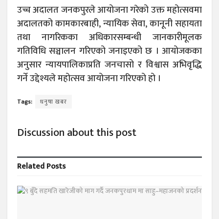
उच्च अदालत जनकपुरले आयोजना गरेको उक्त महोत्सवमा
अदालतको कामकारबाही, न्यायिक सेवा, कानूनी सहायता
तथा नागरिकका अधिकारसम्बन्धी जानकारीमूलक
गतिविधि सञ्चालन गरिएको जनाइएको छ । आयोजकका
अनुसार न्यायपालिकाप्रति जनचासो र विश्वास अभिवृद्धि
गर्ने उद्देश्यले महोत्सव आयोजना गरिएको हो ।
Tags:
धनुषा खबर
Discussion about this post
Related
Posts