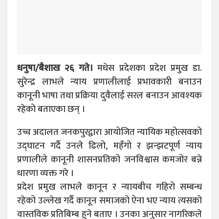
धनुषा/बैशाख २६ गते।
मधेस प्रदेशका प्रदेश प्रमुख डा.
सुरेन्द्र लाभले न्याय प्रणालीलाई प्रभावकारी बनाउन
कानूनी भाषा तथा प्रक्रिया दुवैलाई सरल बनाउन आवश्यक
रहेको बताएका छन् ।
उच्च अदालत जनकपुरद्वारा आयोजित न्यायिक महोत्सवको
उद्घाटन गर्दै उनले ढिलो, महँगो र झन्झटपूर्ण न्याय
प्रणालीले कानूनी शासनप्रतिको जनविश्वास कमजोर बन्ने
धारणा व्यक्त गरे ।
प्रदेश प्रमुख लाभले कानून र न्यायबीच गहिरो सम्बन्ध
रहेको उल्लेख गर्दै कानून समाजको ऐना भए न्याय त्यसको
वास्तविक प्रतिबिम्ब हुने बताए । उनका अनुसार नागरिकले