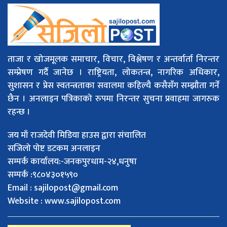
ताजा र खोजमूलक समाचार, विचार, विश्लेषण र अन्तर्वार्ता निरन्तर
सम्प्रेषण गर्दै जानेछ । राष्ट्रियता, लोकतन्त्र, नागरिक अधिकार,
सुशासन र प्रेस स्वतन्त्रताका सवालमा कहिल्यै कसैसँग सम्झौता गर्ने
छैन । अनलाइन पत्रिकाको रुपमा निरन्तर सुचना प्रवाहमा जागरुक
रहन्छ ।
जय माँ राजदेवी मिडिया हाउस द्वारा संचालित
सजिलो पोष्ट डटकम अनलाइन
सम्पर्क कार्यालय:-जनकपुरधाम-२४,धनुषा
सम्पर्क :९८०४३०१५९०
Email :
sajilopost@gmail.com
Website : www.sajilopost.com