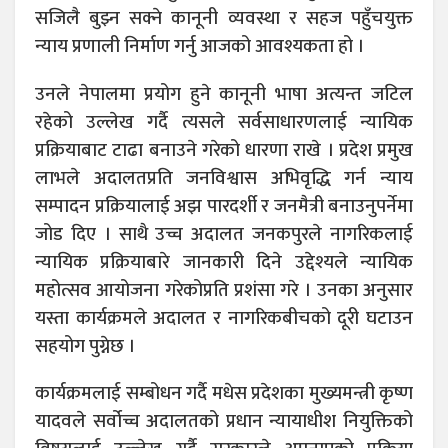
सजिलै बुझ्न सक्ने कानूनी व्यवस्था र सहज पहुँचयुक्त
न्याय प्रणाली निर्माण गर्नु आजको आवश्यकता हो ।
उनले नेपालमा प्रयोग हुने कानूनी भाषा अत्यन्त जटिल
रहेको उल्लेख गर्दै त्यसले सर्वसाधारणलाई न्यायिक
प्रक्रियाबाट टाढा बनाउने गरेको धारणा राखे । प्रदेश प्रमुख
लाभले अदालतप्रति जनविश्वास अभिवृद्धि गर्न न्याय
सम्पादन प्रक्रियालाई अझ पारदर्शी र जनमैत्री बनाउनुपर्नेमा
जोड दिए । साथै उच्च अदालत जनकपुरले नागरिकलाई
न्यायिक प्रक्रियाबारे जानकारी दिने उद्देश्यले न्यायिक
महोत्सव आयोजना गरेकोप्रति प्रशंसा गरे । उनका अनुसार
यस्ता कार्यक्रमले अदालत र नागरिकबीचको दूरी घटाउन
सहयोग पुग्नेछ ।
कार्यक्रमलाई सम्बोधन गर्दै मधेस प्रदेशका मुख्यमन्त्री कृष्ण
यादवले सर्वोच्च अदालतको प्रधान न्यायाधीश नियुक्तिको