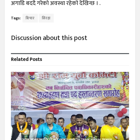
अगाडि बददै गरेको अवस्था रहेको देखिन्छ । .
Tags:
बिचार
सिरहा
Discussion about this post
Related
Posts