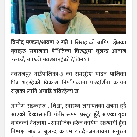
विनोद मण्डल/श्रावण २ गते ।
सिराहाको ग्रामिण क्षेत्रका
युवाहरु समाजका बेथितिका विरुद्धमा बुलन्द आवाज
उठाउदै आएको अवस्था रहेको देखिन्छ ।
नबराजपुर गाउँपालिका-३ का रामसुरेश यादव पालिका
भित्र भइरहेको विकास निर्माणकामा पारदर्शिता कायम
राख्नका लागि अगाडि बढिरहेको छ।
ग्रामीण सडकहरु , शिक्षा, स्वास्थ्य लगायतका क्षेत्रमा हुदै
आएको विकास प्रति गंभीर रूपमा प्रस्तुत हुँदै आएका यूवा
यादवको नेतृत्वमा –सामाजिक हरेक कार्यमा सहभागी हुँदा
निष्पक्ष आबाज बुलन्द कायम राख्दै–जनभावना अनुरुप