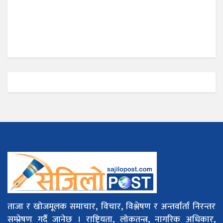
ताजा र खोजमूलक समाचार, विचार, विश्लेषण र अन्तर्वार्ता निरन्तर
सम्प्रेषण गर्दै जानेछ । राष्ट्रियता, लोकतन्त्र, नागरिक अधिकार,