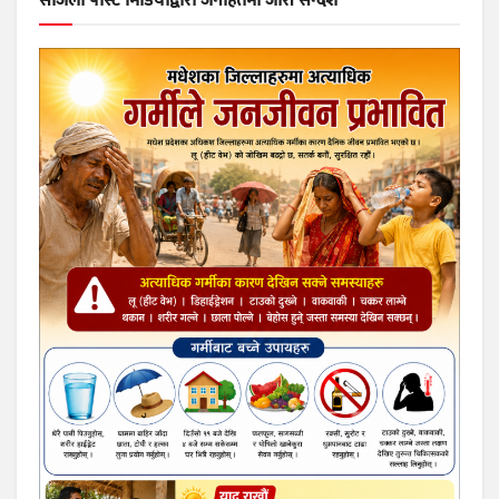
सजिलो पोस्ट मिडियाद्वारा जनहितमा जारी सन्देश