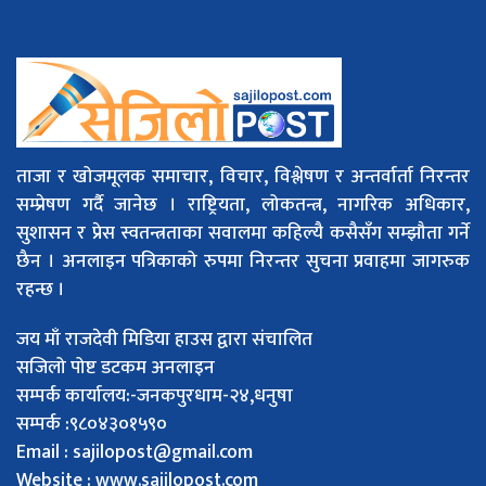
ताजा र खोजमूलक समाचार, विचार, विश्लेषण र अन्तर्वार्ता निरन्तर
सम्प्रेषण गर्दै जानेछ । राष्ट्रियता, लोकतन्त्र, नागरिक अधिकार,
सुशासन र प्रेस स्वतन्त्रताका सवालमा कहिल्यै कसैसँग सम्झौता गर्ने
छैन । अनलाइन पत्रिकाको रुपमा निरन्तर सुचना प्रवाहमा जागरुक
रहन्छ ।
जय माँ राजदेवी मिडिया हाउस द्वारा संचालित
सजिलो पोष्ट डटकम अनलाइन
सम्पर्क कार्यालय:-जनकपुरधाम-२४,धनुषा
सम्पर्क :९८०४३०१५९०
Email :
sajilopost@gmail.com
Website : www.sajilopost.com