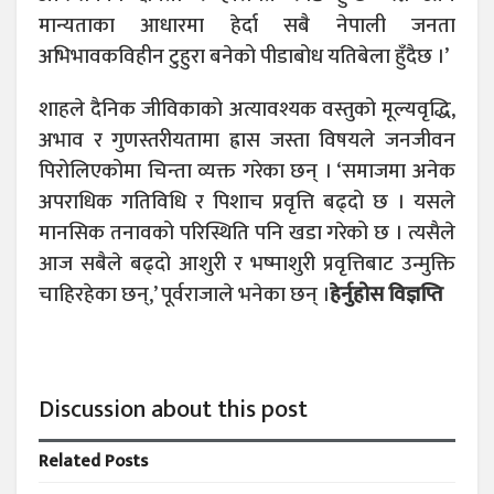
मान्यताका आधारमा हेर्दा सबै नेपाली जनता
अभिभावकविहीन टुहुरा बनेको पीडाबोध यतिबेला हुँदैछ ।’
शाहले दैनिक जीविकाको अत्यावश्यक वस्तुको मूल्यवृद्धि,
अभाव र गुणस्तरीयतामा ह्रास जस्ता विषयले जनजीवन
पिरोलिएकोमा चिन्ता व्यक्त गरेका छन् । ‘समाजमा अनेक
अपराधिक गतिविधि र पिशाच प्रवृत्ति बढ्दो छ । यसले
मानसिक तनावको परिस्थिति पनि खडा गरेको छ । त्यसैले
आज सबैले बढ्दो आशुरी र भष्माशुरी प्रवृत्तिबाट उन्मुक्ति
चाहिरहेका छन्,’ पूर्वराजाले भनेका छन् ।
हेर्नुहोस विज्ञप्ति
Discussion about this post
Related
Posts