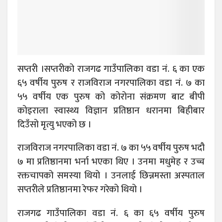
सप्तरी ।सप्तरीको राजगढ गाउँपालिका वडा नं. ६ का एक
६५ वर्षीय पुरुष र राजविराज नगरपालिका वडा नं. ७ का
५५ वर्षीय एक पुरुष को कोरोना संक्रमण बाट बीपी
कोइराला स्वास्थ्य विज्ञान प्रतिष्ठान धरानमा बिहीबार
दिउँसो मृत्यु भएको छ ।
राजविराज नगरपालिका वडा नं. ७ का ५५ वर्षीय पुरुष भदौ
७ मा प्रतिष्ठानमा भर्ना भएका थिए । उनमा मधुमेह र उच्च
रक्तचापको समस्या थियो । उनलाई छिन्नमस्ता अस्पताल
सप्तरीले प्रतिष्ठानमा रेफर गरेको थियो ।
राजगढ गाउँपालिका वडा नं. ६ का ६५ वर्षीय पुरुष