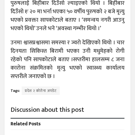
पुरुषलाई बिहीबार दिउँसो ल्याइएको थियो । बिहीबार
दिउँसो १ः २० मा भर्ना भएका ५० वर्षीय पुरुषको २ बजे मृत्यु
भएको प्रवक्ता सापकोटाले बताए । ‘समन्वय नगरी आउनु
भएको थियो’ उनले भने ‘अवस्था गम्भीर थियो ।’
उनमा श्वासप्रश्वासमा समस्या र ज्वरो देखिएको थियो । चार
दिनयता सिकिस्त बिरामी भएका उनी मधुमेहको रोगी
रहेको पनि सापकोटाले बताए ।सप्तरीमा हालसम्म ८ जना
कारोना संक्रमितको मृत्यु भएको स्वास्थ्य कार्यालय
सप्तरीले जनाएको छ ।
Tags:
प्रदेश २ कोरोना अपडेट
Discussion about this post
Related
Posts