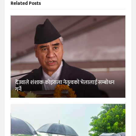
Related
Posts
देउवाले शंशाक कोइराला नेतृत्वको भेलालाई सम्बोधन
गर्ने