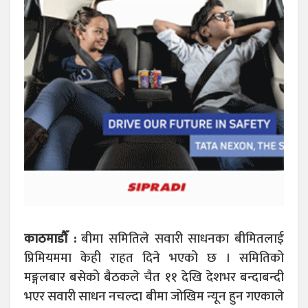
काठमाडौँ :
बीमा समितिले सवारी साधनका बीमितलाई
प्रिमियममा केही राहत दिने भएको छ । समितिको
मङ्गलबार बसेको बैठकले चैत ११ देखि देशभर बन्दाबन्दी
भएर सवारी साधन नचल्दा बीमा जोखिम न्यून हुन गएकाले