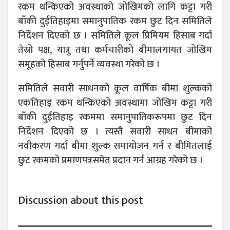
रकम थन्किएको अवस्थाको जोखिमको लागि कट्टा गरी
बाँकी दुईतिहाइमा समानुपातिक रकम छुट दिन समितिले
निर्देशन दिएको छ । समितिले कूल प्रिमियम हिसाब गर्दा
तेस्रो पक्ष, यात्रु तथा कर्मचारीको बीमालगायत जोखिम
समूहको हिसाब गर्नुपर्ने व्यवस्था गरेको छ ।
समितिले सवारी साधनको कूल वार्षिक बीमा शुल्कको
एकतिहाइ रकम थन्किएको अवस्थामा जोखिम कट्टा गरी
बाँकी दुईतिहाइ रकममा समानुपातिकरूपमा छुट दिन
निर्देशन दिएको छ । त्यस्तै सवारी साधन बीमाको
नवीकरण गर्दा बीमा शुल्क समायोजन गर्न र बीमितलाई
छुट रकमको प्रमाणपत्रसमेत प्रदान गर्न आग्रह गरेको छ ।
Discussion about this post