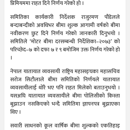
प्रिमियममा राहत दिने निर्णय गरेको हो ।
समितिका कार्यकारी निर्देशक राजुरमण पौडेलले
बन्दाबन्दीको अवधिभर बीमा शुल्क आगामी वर्षको बीमा
नवीकरण छुट दिने निर्णय गरेको जानकारी दिनुभयो ।
समितिले ‘मोटर बीमा दरसम्बन्धी निर्देशिका–२०७३’ को
परिच्छेद–७ को दफा ७ र ९ बमोजिम उक्त निर्णय गरेको हो
।
नेपाल यातायात व्यवसायी राष्ट्रिय महासङ्घका महासचिव
सरोज सिटौलाले बीमा समितिको निर्णयले यातायात
व्यवसायीलाई थोरै भए पनि राहत मिलेको बताउनुभयो ।
यसअघि यातायात व्यवसायीले बीमा पोलिसीको किस्ता
बुझाउन नसकिएको भन्दै समितिमा ज्ञापनपत्र बुझाएका
थिए ।
सवारी साधनको कूल वार्षिक बीमा शुल्कको एकतिहाइ