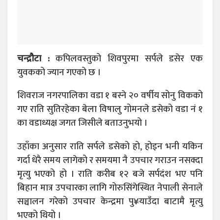
चन्द्रौटा :
कपिलवस्तुको शिवपुरमा सर्पले डसेर एक
युवकको ज्यान गएको छ ।
शिवराज नगरपालिका वडा १ बस्ने २० वर्षीय सोनु विकको
गए राति सुतिरहेका बेला विषालु गोमनले डसेको वडा नं १
का वडाध्यक्ष जगत जिसीले बताउनुभयो ।
उहाँका अनुसार राति सर्पले डसेको हो, होइन भनी यकिन
गर्दा धेरै समय लागेको र समयमा नै उपचार गराउन नसक्दा
मृत्यु भएको हो । राति करीब १२ बजे सर्पदंश भए पनि
बिहान मात्र उपचारका लागि गोरुसिंगेस्थित नेपाली सेनाले
सञ्चालन गरेको उपचार केन्द्रमा पु¥याउँदा बाटामै मृत्यु
भएको थियो ।