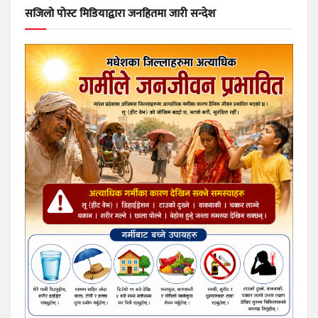
सजिलो पोस्ट मिडियाद्वारा जनहितमा जारी सन्देश