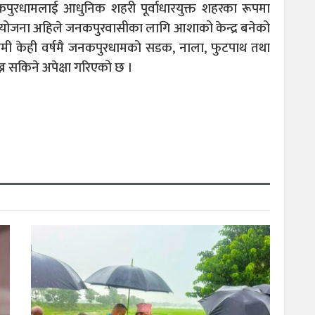
पुरधामलाई आधुनिक शहरी पूर्वाधारयुक्त शहरका रूपमा
रियोजना अहिले जनकपुरवासीका लागि आशाको केन्द्र बनेको
मी केही वर्षमै जनकपुरधामको सडक, नाला, फुटपाथ तथा
्न सकिने अपेक्षा गरिएको छ ।