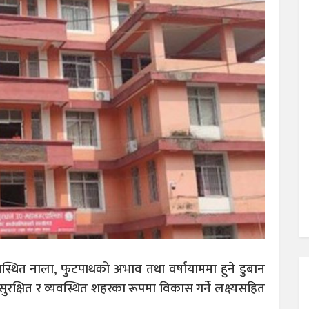
वस्थित नाला, फुटपाथको अभाव तथा वर्षायाममा हुने डुबान
क्षित र व्यवस्थित शहरका रूपमा विकास गर्ने लक्ष्यसहित