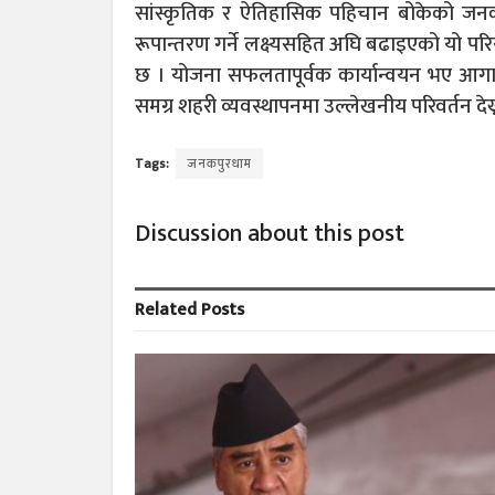
सांस्कृतिक र ऐतिहासिक पहिचान बोकेको जनक
रूपान्तरण गर्ने लक्ष्यसहित अघि बढाइएको यो प
छ । योजना सफलतापूर्वक कार्यान्वयन भए आगा
समग्र शहरी व्यवस्थापनमा उल्लेखनीय परिवर्तन देख
Tags:
जनकपुरधाम
Discussion about this post
Related
Posts