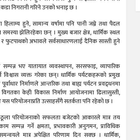
 कडा निगरानी गरिने उनको भनाइ छ ।
ाम्य हुने, सामान्य वर्षामा पनि पानी जम्ने तथा पैदल
 समस्या झेलिरहेका छन् । मुख्य बजार क्षेत्र, धार्मिक स्थल
 फुटपाथको अभावले सर्वसाधारणलाई दैनिक सास्ती हुने
ा सम्पन्न भए यातायात व्यवस्थापन, सरसफाइ, व्यापारिक
्ने विश्वास व्यक्त गरेका छन्। धार्मिक पर्यटकहरूको प्रमुख
्वाधार निर्माणले आन्तरिक तथा बाह्य पर्यटन प्रवद्र्धनमा
यपि विगतका केही विकास निर्माण आयोजनामा ढिलासुस्ती,
ाले यस परियोजनाप्रति उत्साहसँगै सतर्कता पनि रहेको छ ।
 ठूला परियोजनाको सफलता बजेटको आकारले मात्र तय
 काम सम्पन्न गर्ने क्षमता, प्रभावकारी अनुगमन, प्राविधिक
्वयले मात्र अपेक्षित परिणाम दिन सक्छ । धार्मिक,