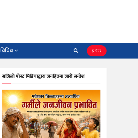
विविध
ई-पेपर
सजिलो पोस्ट मिडियाद्वारा जनहितमा जारी सन्देश