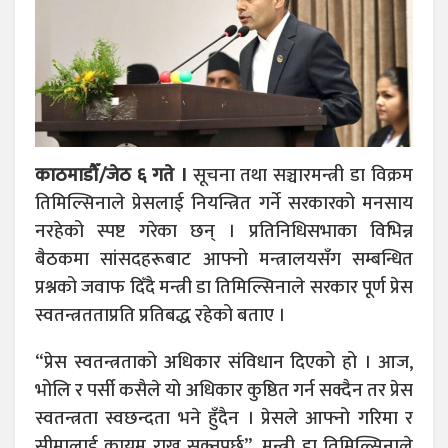
काठमाडौँ/जेठ ६ गते ।
सूचना तथा सञ्चारमन्त्री डा विक्रम
तिमिल्सिनाले प्रेसलाई नियन्त्रित गर्ने सरकारको मनसाय
नरहेको स्पष्ट गरेका छन् । प्रतिनिधिसभाका विभिन्न
बैठकमा सांसदहरूबाट आफ्नो मन्त्रालयसँग सम्बन्धित
प्रश्नको जवाफ दिँदै मन्त्री डा तिमिल्सिनाले सरकार पूर्ण प्रेस
स्वतन्त्रतताप्रति प्रतिबद्ध रहेको बताए ।
“प्रेस स्वतन्त्रताको अधिकार संविधान दिएको हो । आज,
भोलि र पर्सी कसैले यो अधिकार कुष्ठित गर्न सक्दैन तर प्रेस
स्वतन्त्रता स्वछन्दता भने हुँदैन । प्रेसले आफ्नो गरिमा र
सीमालाई कायम राख्न सक्नुपर्छ”, मन्त्री डा तिमिल्सिनाले