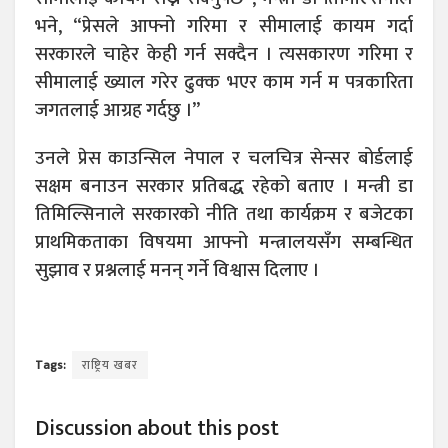
भने, “प्रेसले आफ्नो गरिमा र सीमालाई कायम गर्दा
सरकारले चाहेर केही गर्न सक्दैन । त्यसकारण गरिमा र
सीमालाई ख्याल गरेर ढुक्क भएर काम गर्न म पत्रकारिता
जगतलाई आग्रह गर्दछु ।”
उनले प्रेस काउन्सिल नेपाल र चलचित्र सेन्सर बोर्डलाई
सक्षम बनाउन सरकार प्रतिबद्ध रहेको बताए । मन्त्री डा
तिमिल्सिनाले सरकारको नीति तथा कार्यक्रम र बजेटका
प्राथमिकताका विषयमा आफ्नो मन्त्रालयसँग सम्बन्धित
सुझाव र प्रश्नलाई मनन् गर्ने विश्वास दिलाए ।
Tags:
राष्ट्रिय खबर
Discussion about this post