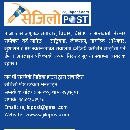
ताजा र खोजमूलक समाचार, विचार, विश्लेषण र अन्तर्वार्ता निरन्तर
सम्प्रेषण गर्दै जानेछ । राष्ट्रियता, लोकतन्त्र, नागरिक अधिकार,
सुशासन र प्रेस स्वतन्त्रताका सवालमा कहिल्यै कसैसँग सम्झौता गर्ने
छैन । अनलाइन पत्रिकाको रुपमा निरन्तर सुचना प्रवाहमा जागरुक
रहन्छ ।
जय माँ राजदेवी मिडिया हाउस द्वारा संचालित
सजिलो पोष्ट डटकम अनलाइन
सम्पर्क कार्यालय:-जनकपुरधाम-२४,धनुषा
सम्पर्क :९८०४३०१५९०
Email :
sajilopost@gmail.com
Website : www.sajilopost.com