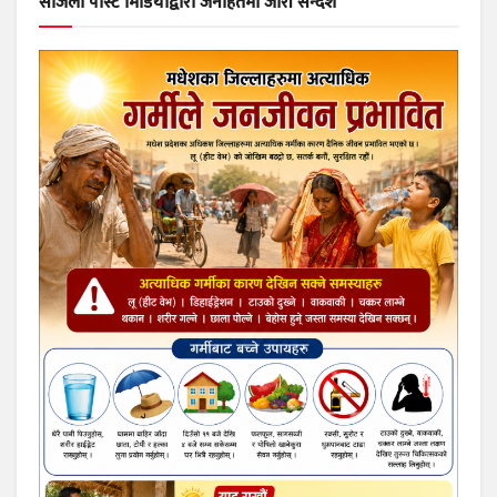
सजिलो पोस्ट मिडियाद्वारा जनहितमा जारी सन्देश