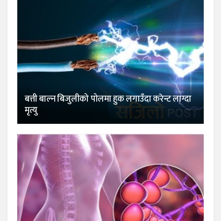
बत्ती बाल्न बिजुलीको पोलमा हुक लगाउँदा करेन्ट लाग्दा
मृत्यु