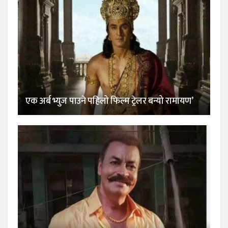
एक अर्ब भ्युज पाउने पहिलो फिल्म ट्रेलर बन्यो रामायण’