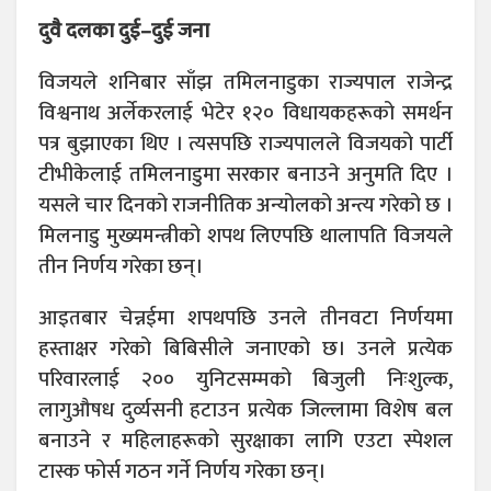
दुवै दलका दुई–दुई जना
विजयले शनिबार साँझ तमिलनाडुका राज्यपाल राजेन्द्र
विश्वनाथ अर्लेकरलाई भेटेर १२० विधायकहरूको समर्थन
पत्र बुझाएका थिए । त्यसपछि राज्यपालले विजयको पार्टी
टीभीकेलाई तमिलनाडुमा सरकार बनाउने अनुमति दिए ।
यसले चार दिनको राजनीतिक अन्योलको अन्त्य गरेको छ ।
मिलनाडु मुख्यमन्त्रीको शपथ लिएपछि थालापति विजयले
तीन निर्णय गरेका छन्।
आइतबार चेन्नईमा शपथपछि उनले तीनवटा निर्णयमा
हस्ताक्षर गरेको बिबिसीले जनाएको छ। उनले प्रत्येक
परिवारलाई २०० युनिटसम्मको बिजुली निःशुल्क,
लागुऔषध दुर्व्यसनी हटाउन प्रत्येक जिल्लामा विशेष बल
बनाउने र महिलाहरूको सुरक्षाका लागि एउटा स्पेशल
टास्क फोर्स गठन गर्ने निर्णय गरेका छन्।