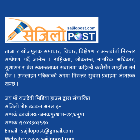
ताजा र खोजमूलक समाचार, विचार, विश्लेषण र अन्तर्वार्ता निरन्तर
सम्प्रेषण गर्दै जानेछ । राष्ट्रियता, लोकतन्त्र, नागरिक अधिकार,
सुशासन र प्रेस स्वतन्त्रताका सवालमा कहिल्यै कसैसँग सम्झौता गर्ने
छैन । अनलाइन पत्रिकाको रुपमा निरन्तर सुचना प्रवाहमा जागरुक
रहन्छ ।
जय माँ राजदेवी मिडिया हाउस द्वारा संचालित
सजिलो पोष्ट डटकम अनलाइन
सम्पर्क कार्यालय:-जनकपुरधाम-२४,धनुषा
सम्पर्क :९८०४३०१५९०
Email :
sajilopost@gmail.com
Website : www.sajilopost.com