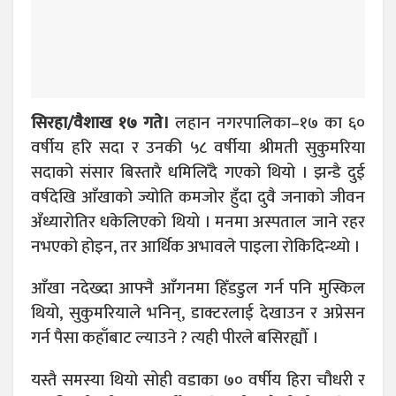
सिरहा/वैशाख १७ गते।
लहान नगरपालिका–१७ का ६०
वर्षीय हरि सदा र उनकी ५८ वर्षीया श्रीमती सुकुमरिया
सदाको संसार बिस्तारै धमिलिँदै गएको थियो । झन्डै दुई
वर्षदेखि आँखाको ज्योति कमजोर हुँदा दुवै जनाको जीवन
अँध्यारोतिर धकेलिएको थियो । मनमा अस्पताल जाने रहर
नभएको होइन, तर आर्थिक अभावले पाइला रोकिदिन्थ्यो ।
आँखा नदेख्दा आफ्नै आँगनमा हिँडडुल गर्न पनि मुस्किल
थियो, सुकुमरियाले भनिन्, डाक्टरलाई देखाउन र अप्रेसन
गर्न पैसा कहाँबाट ल्याउने ? त्यही पीरले बसिरह्यौँ ।
यस्तै समस्या थियो सोही वडाका ७० वर्षीय हिरा चौधरी र