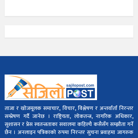
ताजा र खोजमूलक समाचार, विचार, विश्लेषण र अन्तर्वार्ता निरन्तर
सम्प्रेषण गर्दै जानेछ । राष्ट्रियता, लोकतन्त्र, नागरिक अधिकार,
सुशासन र प्रेस स्वतन्त्रताका सवालमा कहिल्यै कसैसँग सम्झौता गर्ने
छैन । अनलाइन पत्रिकाको रुपमा निरन्तर सुचना प्रवाहमा जागरुक