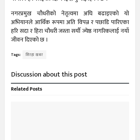
नगरप्रमुख चौधरीको नेतृत्वमा अघि बढाइएको यो
अभियानले आर्थिक रूपमा अति विपन्न र पछाडि पारिएका
हरि सदा र हिरा चौधरी जस्ता सयौँ ज्येष्ठ नागरिकलाई नयाँ
जीवन दिएको छ ।
Tags:
सिरहा खबर
Discussion about this post
Related
Posts