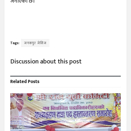
जनाएको छ।
Tags:
जनकपुर जेसिज
Discussion about this post
Related
Posts