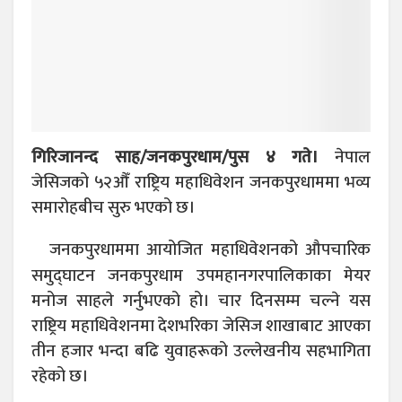
गिरिजानन्द साह/जनकपुरधाम/पुस ४ गते।
नेपाल
जेसिजको ५२औँ राष्ट्रिय महाधिवेशन जनकपुरधाममा भव्य
समारोहबीच सुरु भएको छ।
जनकपुरधाममा आयोजित महाधिवेशनको औपचारिक
समुद्घाटन जनकपुरधाम उपमहानगरपालिकाका मेयर
मनोज साहले गर्नुभएको हो। चार दिनसम्म चल्ने यस
राष्ट्रिय महाधिवेशनमा देशभरिका जेसिज शाखाबाट आएका
तीन हजार भन्दा बढि युवाहरूको उल्लेखनीय सहभागिता
रहेको छ।