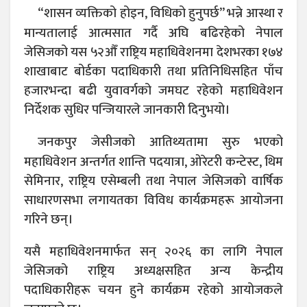
“शासन व्यक्तिको होइन, विधिको हुनुपर्छ” भन्ने आस्था र
मान्यतालाई आत्मसात गर्दै अघि बढिरहेको नेपाल
जेसिजको यस ५२औँ राष्ट्रिय महाधिवेशनमा देशभरका १७४
शाखाबाट बोर्डका पदाधिकारी तथा प्रतिनिधिसहित पाँच
हजारभन्दा बढी युवावर्गको जमघट रहेको महाधिवेशन
निर्देशक सुधिर पन्जियारले जानकारी दिनुभयो।
जनकपुर जेसीजको आतिथ्यतामा सुरु भएको
महाधिवेशन अन्तर्गत शान्ति पदयात्रा, ओरेटरी कन्टेस्ट, थिम
सेमिनार, राष्ट्रिय एसेम्बली तथा नेपाल जेसिजको वार्षिक
साधारणसभा लगायतका विविध कार्यक्रमहरू आयोजना
गरिने छन्।
यसै महाधिवेशनमार्फत सन् २०२६ का लागि नेपाल
जेसिजको राष्ट्रिय अध्यक्षसहित अन्य केन्द्रीय
पदाधिकारीहरू चयन हुने कार्यक्रम रहेको आयोजकले