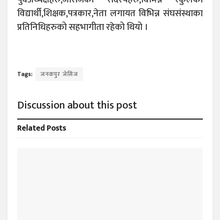
विद्यार्थी,शिक्षक,पत्रकार,नेता लगायत विभिन्न संघसंस्थाका
प्रतिनिधिहरुको सहभागीता रहेको थियो ।
Tags:
जनकपुर जेसिज
Discussion about this post
Related
Posts