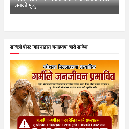
जनाको मृत्यु
सजिलो पोस्ट मिडियाद्वारा जनहितमा जारी सन्देश