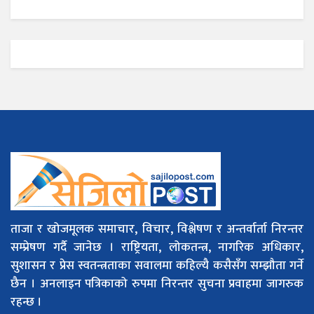
ताजा र खोजमूलक समाचार, विचार, विश्लेषण र अन्तर्वार्ता निरन्तर
सम्प्रेषण गर्दै जानेछ । राष्ट्रियता, लोकतन्त्र, नागरिक अधिकार,
सुशासन र प्रेस स्वतन्त्रताका सवालमा कहिल्यै कसैसँग सम्झौता गर्ने
छैन । अनलाइन पत्रिकाको रुपमा निरन्तर सुचना प्रवाहमा जागरुक
रहन्छ ।