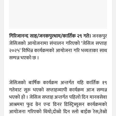
गिरिजानन्द साह/जनकपुरधाम/कार्तिक २९ गते।
जनकपुर
जेसिजको आयोजनामा संचालन गरिएको ‘जेसिज सप्ताह
२०२५’ विभिन्न कार्यक्रमको आयोजना गरि भव्यताका साथ
सम्पन्न भएको छ ।
जेसिजको बार्षिक कार्यक्रम अन्तर्गत यहि कार्तिक १९
गतेवाट सुरु भएको सप्ताहव्यापी कार्यक्रम आज सम्पन्न
भएको हो । जेसिज सप्ताह अन्तर्गत पहिलो दिन मानवसेवा
आश्रममा फुड ग्रेन एन्ड डिनर डिस्ट्रिब्युसन कार्यक्रमको
आयोजना गरिएको थियो,दोस्रो दिन स्लो बाईक रेस,तेस्रो