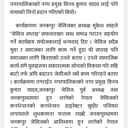
नगरपालिकाको नगर प्रमुख विनय कुमार यादव लाई पनि
मायाको चिनो प्रदान गरिएको थियो।
कार्यक्रममा जनकपुर जेसिजका अध्यक्ष मुकेश साहले
‘जेसिज सप्ताह’ सफलताका साथ सम्पन्न गराउन सहयोग
गर्ने कार्यक्रम संयोजकलाई धन्यवाद दिए । जेसिज सदैब
युवा र समाजका लागि काम गर्ने हुदा यो सप्ताह पनि
समाजका लागि बिताएको उनले बताए । उनले सामाजिक
कार्य संगै युवाहरुमा सकारात्मक सोचको विकास गरि सहि
बाटो तर्फ अघि बढाउन जेसीजले सधै काम गरिरहने बताए
। कार्यक्रममा नगराईन नगरपालिकाको नगर प्रमुख विनय
कुमार यादव,जनकपुर जेसिज पुर्व अध्यक्ष तथा
जनकपुरधाममा हुन लागेको नेपाल जेसिजको
कनभेन्सनको कनभेन्सन डाइरेक्टर सुधीर पजियार
लगायतले शुभकामना मन्तव्य राख्दै जनकपुरधाममा
जनकपुर जेसिजको आतिथ्यमा हुन लागेको नेपाल