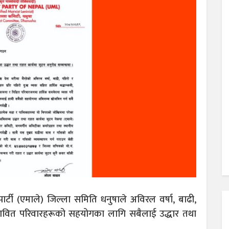
पार्टी (एमाले) जिल्ला समिति धनुषाले अविरल वर्षा, बाढी,
रभावित परिवारहरूको सहयोगका लागि सबैलाई उद्धार तथा