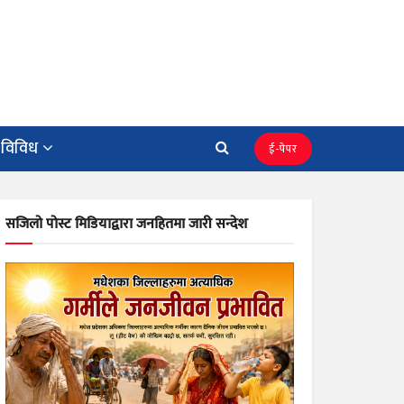
विविध
ई-पेपर
सजिलो पोस्ट मिडियाद्वारा जनहितमा जारी सन्देश