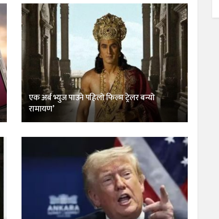
एक अर्ब भ्युज पाउने पहिलो फिल्म ट्रेलर बन्यो
रामायण’