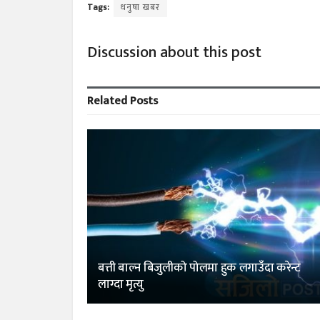
Tags:
धनुषा खबर
Discussion about this post
Related
Posts
बत्ती बाल्न बिजुलीको पोलमा हुक लगाउँदा करेन्ट
लाग्दा मृत्यु