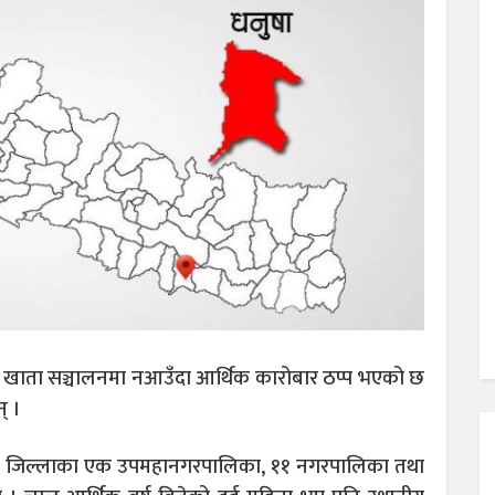
खाता सञ्चालनमा नआउँदा आर्थिक कारोबार ठप्प भएको छ
् ।
सार जिल्लाका एक उपमहानगरपालिका, ११ नगरपालिका तथा