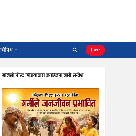
विविध
ई-पेपर
सजिलो पोस्ट मिडियाद्वारा जनहितमा जारी सन्देश