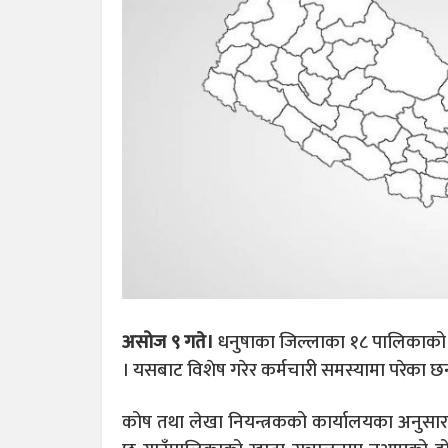
असोज ९ गते।
धनुषाका जिल्लाका १८ पालिकाको 
। यसबाट विशेष गरेर कर्मचारी समस्यामा परेका छन
कोष तथा लेखा नियन्त्रकको कार्यालयका अनु