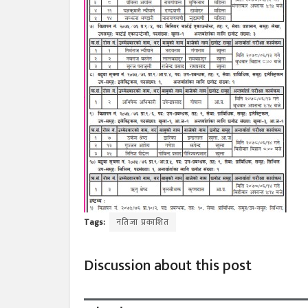
Tags:
नतिजा प्रकाशित
Discussion about this post