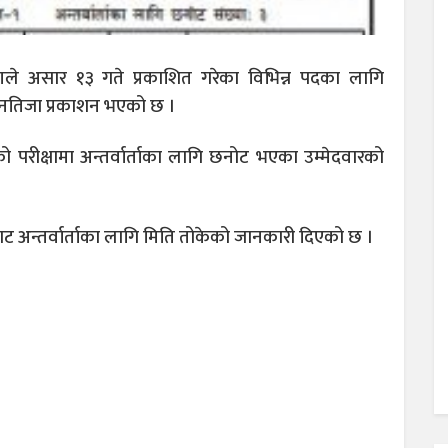
करणले असार १३ गते प्रकाशित गरेका विभिन्न पदका लागि
नतिजा प्रकाशन भएको छ ।
परीक्षामा अन्तर्वार्ताका लागि छनोट भएका उम्मेदवारको
बाट अन्तर्वार्ताका लागि मिति तोकेको जानकारी दिएको छ ।