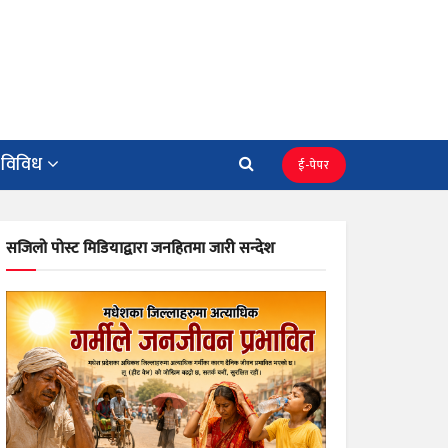
विविध
ई-पेपर
सजिलो पोस्ट मिडियाद्वारा जनहितमा जारी सन्देश