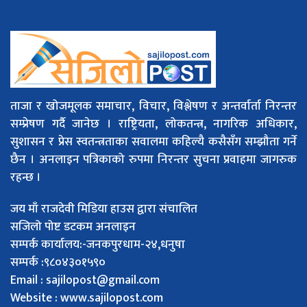
ताजा र खोजमूलक समाचार, विचार, विश्लेषण र अन्तर्वार्ता निरन्तर
सम्प्रेषण गर्दै जानेछ । राष्ट्रियता, लोकतन्त्र, नागरिक अधिकार,
सुशासन र प्रेस स्वतन्त्रताका सवालमा कहिल्यै कसैसँग सम्झौता गर्ने
छैन । अनलाइन पत्रिकाको रुपमा निरन्तर सुचना प्रवाहमा जागरुक
रहन्छ ।
जय माँ राजदेवी मिडिया हाउस द्वारा संचालित
सजिलो पोष्ट डटकम अनलाइन
सम्पर्क कार्यालय:-जनकपुरधाम-२४,धनुषा
सम्पर्क :९८०४३०१५९०
Email :
sajilopost@gmail.com
Website : www.sajilopost.com