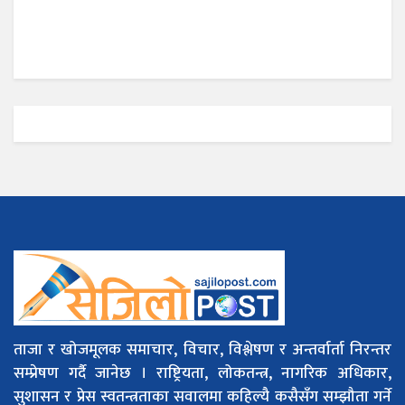
ताजा र खोजमूलक समाचार, विचार, विश्लेषण र अन्तर्वार्ता निरन्तर
सम्प्रेषण गर्दै जानेछ । राष्ट्रियता, लोकतन्त्र, नागरिक अधिकार,
सुशासन र प्रेस स्वतन्त्रताका सवालमा कहिल्यै कसैसँग सम्झौता गर्ने