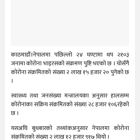
काठमाडौं।नेपालमा पछिल्लो २४ घण्टामा थप २१०३
जनामा कोरोना भाइरसको संक्रमण पुष्टि भएको छ । योसँगै
कोरोना संक्रमितको संख्या २ लाख १५ हजार २० पुगेको छ
।
स्वास्थ्य तथा जनसंख्या मन्त्रालयका अनुसार हालसम्म
कोरोनाका सक्रिय संक्रमितको संख्या २८ हजार १०६रहेको
छ ।
यसअघि बुधबारको तथ्यांकअनुसार नेपालमा कोरोना
संक्रमितको संख्या २ लाख १२ हजार ९१७ थियो ।