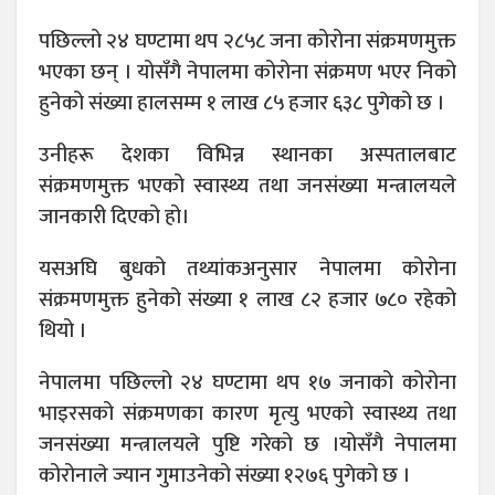
पछिल्लो २४ घण्टामा थप २८५८ जना कोरोना संक्रमणमुक्त
भएका छन् । योसँगै नेपालमा कोरोना संक्रमण भएर निको
हुनेको संख्या हालसम्म १ लाख ८५ हजार ६३८ पुगेको छ ।
उनीहरू देशका विभिन्न स्थानका अस्पतालबाट
संक्रमणमुक्त भएको स्वास्थ्य तथा जनसंख्या मन्त्रालयले
जानकारी दिएको हो।
यसअघि बुधको तथ्यांकअनुसार नेपालमा कोरोना
संक्रमणमुक्त हुनेको संख्या १ लाख ८२ हजार ७८० रहेको
थियो ।
नेपालमा पछिल्लो २४ घण्टामा थप १७ जनाको कोरोना
भाइरसको संक्रमणका कारण मृत्यु भएको स्वास्थ्य तथा
जनसंख्या मन्त्रालयले पुष्टि गरेको छ ।योसँगै नेपालमा
कोरोनाले ज्यान गुमाउनेको संख्या १२७६ पुगेको छ ।