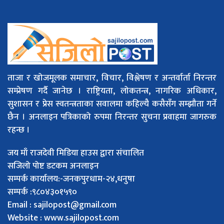
ताजा र खोजमूलक समाचार, विचार, विश्लेषण र अन्तर्वार्ता निरन्तर
सम्प्रेषण गर्दै जानेछ । राष्ट्रियता, लोकतन्त्र, नागरिक अधिकार,
सुशासन र प्रेस स्वतन्त्रताका सवालमा कहिल्यै कसैसँग सम्झौता गर्ने
छैन । अनलाइन पत्रिकाको रुपमा निरन्तर सुचना प्रवाहमा जागरुक
रहन्छ ।
जय माँ राजदेवी मिडिया हाउस द्वारा संचालित
सजिलो पोष्ट डटकम अनलाइन
सम्पर्क कार्यालय:-जनकपुरधाम-२४,धनुषा
सम्पर्क :९८०४३०१५९०
Email :
sajilopost@gmail.com
Website : www.sajilopost.com