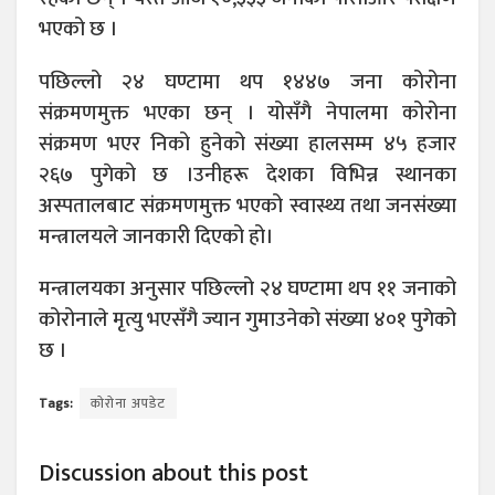
भएको छ ।
पछिल्लो २४ घण्टामा थप १४४७ जना कोरोना
संक्रमणमुक्त भएका छन् । योसँगै नेपालमा कोरोना
संक्रमण भएर निको हुनेको संख्या हालसम्म ४५ हजार
२६७ पुगेको छ ।उनीहरू देशका विभिन्न स्थानका
अस्पतालबाट संक्रमणमुक्त भएको स्वास्थ्य तथा जनसंख्या
मन्त्रालयले जानकारी दिएको हो।
मन्त्रालयका अनुसार पछिल्लो २४ घण्टामा थप ११ जनाको
कोरोनाले मृत्यु भएसँगै ज्यान गुमाउनेको संख्या ४०१ पुगेको
छ ।
Tags:
कोरोना अपडेट
Discussion about this post