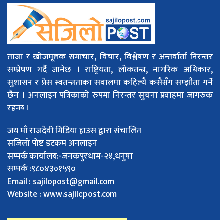
ताजा र खोजमूलक समाचार, विचार, विश्लेषण र अन्तर्वार्ता निरन्तर
सम्प्रेषण गर्दै जानेछ । राष्ट्रियता, लोकतन्त्र, नागरिक अधिकार,
सुशासन र प्रेस स्वतन्त्रताका सवालमा कहिल्यै कसैसँग सम्झौता गर्ने
छैन । अनलाइन पत्रिकाको रुपमा निरन्तर सुचना प्रवाहमा जागरुक
रहन्छ ।
जय माँ राजदेवी मिडिया हाउस द्वारा संचालित
सजिलो पोष्ट डटकम अनलाइन
सम्पर्क कार्यालय:-जनकपुरधाम-२४,धनुषा
सम्पर्क :९८०४३०१५९०
Email :
sajilopost@gmail.com
Website : www.sajilopost.com