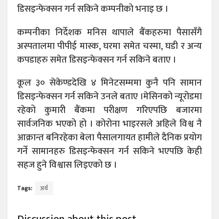
डिसइन्फेक्सन गर्न सकिने कम्पनीको भनाइ छ ।
कम्पनीका निर्देशक मनिस थापाले बैंकहरुमा पैसासँगै
अस्पतालमा पीपीई मास्क, घरमा समेत चस्मा, घडी र अन्य
कपडाहरु समेत डिसइन्फेक्सन गर्न सकिने बताए ।
कूल ३० सेकेण्डदेखि ४ मिनेटसम्ममा कुनै पनि सामान
डिसइन्फेक्सन गर्न सकिने उनले बताए ।मेसिनको न्यूरोडमा
रहेको कुमारी बैंकमा परीक्षण गरिएपछि बजारमा
सार्वजनिक भएको हो । कोरोना भाइरसले अहिले विश्व नै
आक्रान्त बनिरहेका बेला पैसालगायत हामीले दैनिक प्रयोग
गर्ने सामानहरु डिसइन्फेक्सन गर्न सकिने भएपछि केही
सहज हुने विश्वास लिइएको छ ।
Tags:
अर्थ