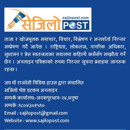
ताजा र खोजमूलक समाचार, विचार, विश्लेषण र अन्तर्वार्ता निरन्तर
सम्प्रेषण गर्दै जानेछ । राष्ट्रियता, लोकतन्त्र, नागरिक अधिकार,
सुशासन र प्रेस स्वतन्त्रताका सवालमा कहिल्यै कसैसँग सम्झौता गर्ने
छैन । अनलाइन पत्रिकाको रुपमा निरन्तर सुचना प्रवाहमा जागरुक
रहन्छ ।
जय माँ राजदेवी मिडिया हाउस द्वारा संचालित
सजिलो पोष्ट डटकम अनलाइन
सम्पर्क कार्यालय:-जनकपुरधाम-२४,धनुषा
सम्पर्क :९८०४३०१५९०
Email :
sajilopost@gmail.com
Website : www.sajilopost.com