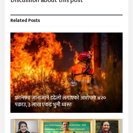
Discussion about this post
Related
Posts
फ्रान्समा जानाजान डढेलो लगाएको आरोपमा ४२०
पक्राउ, ३ लाख एकड भुमी ध्वस्त