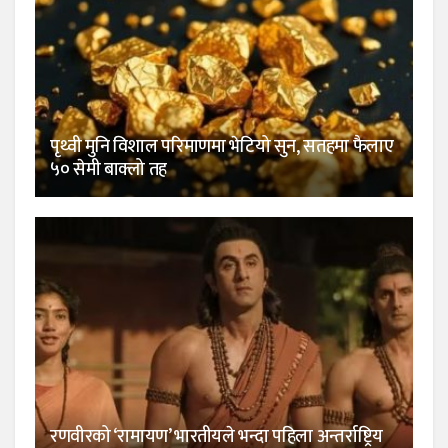
पृथ्वी मुनि विशाल परिमाणमा भेटियो सुन, सतहमा फैलाए
५० सेमी बाक्लो तह
रणवीरको ‘रामायण’ भारतीयले भन्दा पहिला अन्तर्राष्ट्रिय