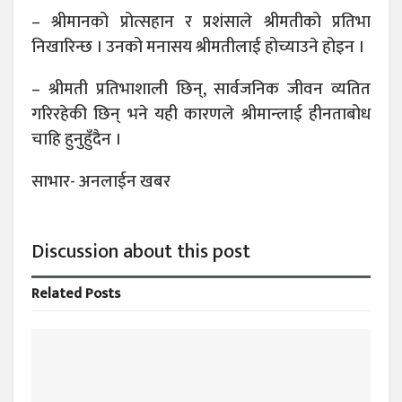
– श्रीमानको प्रोत्सहान र प्रशंसाले श्रीमतीको प्रतिभा
निखारिन्छ । उनको मनासय श्रीमतीलाई होच्याउने होइन ।
– श्रीमती प्रतिभाशाली छिन्, सार्वजनिक जीवन व्यतित
गरिरहेकी छिन् भने यही कारणले श्रीमान्लाई हीनताबोध
चाहि हुनुहुँदैन ।
साभार- अनलाईन खबर
Discussion about this post
Related
Posts