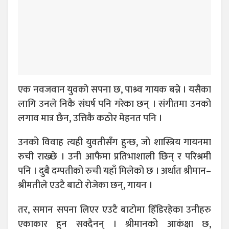
एक नवजवान युवको सपना छ, पाश्र्व गायक बन्ने । यसैका
लागि उनले निकै संघर्ष पनि गरेका छन् । संगीतमा उनको
लगाव मात्र छैन, उत्तिकै कठोर मेहनत पनि ।
उनको विवाह त्यही युवतीसँग हुन्छ, जो शास्त्रिय गायनमा
रुची राख्छे । उनी आफैमा प्रतिभाशाली छिन् र परिश्रमी
पनि । दुबै दम्पतीको रुची यहाँ मिलेको छ । अर्थात श्रीमान–
श्रीमतीले एउटै बाटो रोजेका छन्, गायन ।
तर, समान सपना लिएर एउटै बाटोमा हिँडिरहेका उनीहरु
एकाकार हुन सक्दैनन् । श्रीमानको आकंक्षा छ,