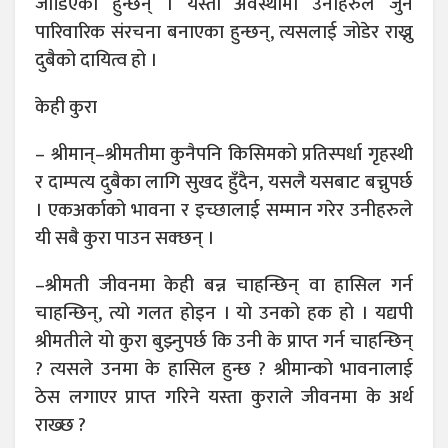
जोडिएका हुन्छन् । यस्तो अवस्थामा उनीहरुले जुन
पारिवारिक संरचना बनाएका हुन्छन्, त्यसलाई जोडेर राख्नु
दुबैको दायित्व हो ।
केही कुरा
– श्रीमान्–श्रीमतीमा कुनैपनि किसिमको प्रतिस्पर्धा गृहस्थी
र दाम्पत्य दुबैका लागि सुखद हुँदैन, यसलै यसबाट बच्नुपर्छ
। एकअर्काको भावना र इच्छालाई सम्मान गरेर उनीहरुले
यी सबै कुरा पाउन सक्छन् ।
–श्रीमती जीवनमा केही बन्न चाहन्छिन् वा हासिल गर्न
चाहन्छिन्, त्यो गलत होइन । यो उनको हक हो । यद्यपी
श्रीमतीले यो कुरा बुझ्नुपर्छ कि उनी के प्राप्त गर्न चाहन्छिन्
? त्यसले उनमा के हासिल हुन्छ ? श्रीमान्को भावनालाई
ठेस लगाएर प्राप्त गरिने यस्ता कुराले जीवनमा के अर्थ
राख्छ ?