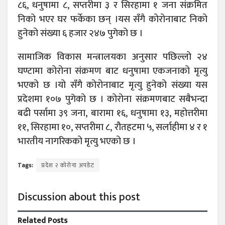
८६, धनुषामा ८, सप्तरीमा ३ र सिरहामा १ जना संक्रमित
निको भएर घर फर्केका छन् ।यस सँगै कोरोनाबाट निको
हुनेको संख्या ६ हजार २४७ पुगेको छ ।
सामाजिक विकास मन्त्रालयका अनुसार पछिल्लो २४
घण्टामा कोरोना संक्रमण बाट धनुषामा एकजनाको मृत्यु
भएको छ ।यो सँगै कोरोनाबाट मृत्यु हुनेको संख्या यस
प्रदेशमा १०७ पुगेको छ । कोरोना संक्रमणबाट सबैभन्दा
बढी पर्सामा ३९ जना, बारामा १६, धनुषामा १३, महोत्तरीमा
११, सिरहामा १०, सप्तरीमा ८, रौतहटमा ५, सर्लाहीमा ४ र १
भारतीय नागरिकको मृत्यु भएको छ ।
Tags:
प्रदेश २ कोरोना अपडेट
Discussion about this post
Related
Posts