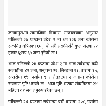
जनकपुरधाम।सामाजिक विकास मन्त्रालयका अनुसार
पछिल्लो २४ घण्टामा प्रदेश २ मा थप १२६ जना कोरोना
संक्रमित थपिएका छन् ।यो संगै संक्रमिसँगै कुल संख्या ११
हजार ६;सय ६५ जना पुगेको छ ।
आज पछिल्लो २४ घण्टामा प्रदेश २ मा आज सबैभन्दा बढी
सर्लाहीमा ४२ जना, धनुषामा २२, सिरहामा २१, बारामा १५,
सप्तरीमा १५, पर्सामा ९ र रौतहटमा २ जनामा कोरोना
संक्रमण पुष्टि भएको छ । आज पुष्टि भएका संक्रमितमा २४
महिला र १ सय २ पुरुष रहेका छन् ।
पछिल्लो २४ घण्टामा सबैभन्दा बढी बारामा २०८, पर्सामा