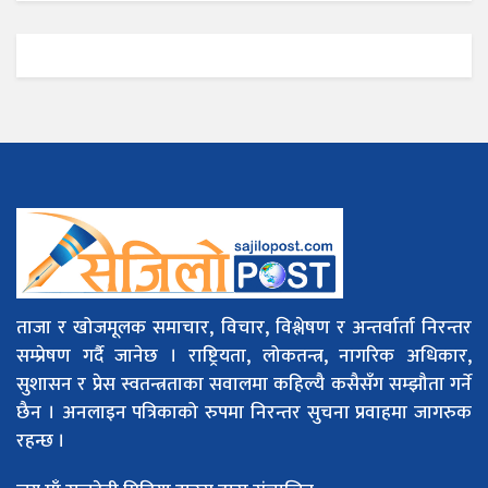
ताजा र खोजमूलक समाचार, विचार, विश्लेषण र अन्तर्वार्ता निरन्तर
सम्प्रेषण गर्दै जानेछ । राष्ट्रियता, लोकतन्त्र, नागरिक अधिकार,
सुशासन र प्रेस स्वतन्त्रताका सवालमा कहिल्यै कसैसँग सम्झौता गर्ने
छैन । अनलाइन पत्रिकाको रुपमा निरन्तर सुचना प्रवाहमा जागरुक
रहन्छ ।