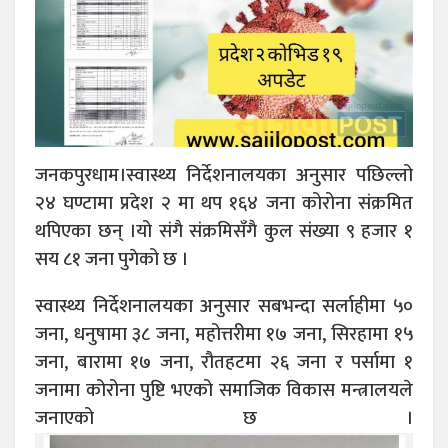
जनकपुरधाम।स्वास्थ्य निर्देशनालयका अनुसार पछिल्लो
२४ घण्टामा प्रदेश २ मा थप १६४ जना कोरोना संक्रमित
थपिएका छन् ।यो संगै संक्रमिसँगै कुल संख्या ९ हजार १
सय ८१ जना पुगेको छ ।
स्वास्थ्य निर्देशनालयका अनुसार सबभन्दा सर्लाहीमा ५०
जना, धनुषामा ३८ जना, महोत्तरीमा १७ जना, सिरहामा १५
जना, बारामा १७ जना, रौतहटमा २६ जना र पर्सामा १
जनामा कोरोना पुष्टि भएको समाजिक विकास मन्त्रालयले
जनाएको छ ।