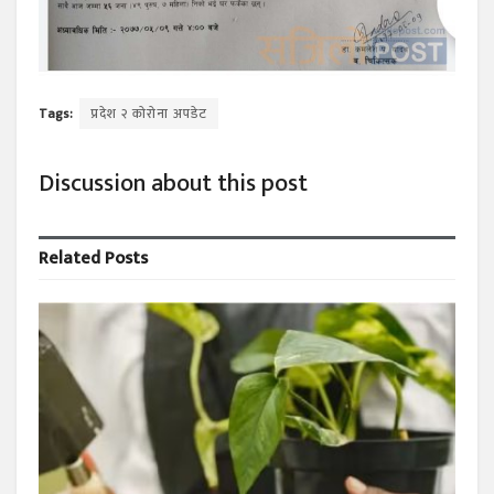
Tags:
प्रदेश २ कोरोना अपडेट
Discussion about this post
Related
Posts