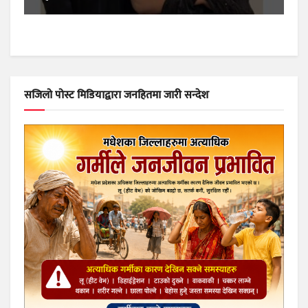
सजिलो पोस्ट मिडियाद्वारा जनहितमा जारी सन्देश