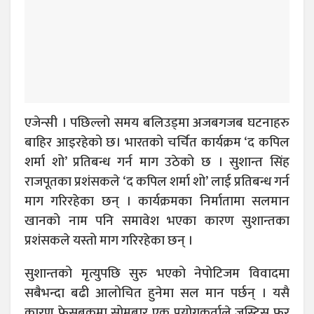
एजेन्सी । पछिल्लो समय बलिउड्मा अजबगजब घटनाहरु
बाहिर आइरहेको छ। भारतको चर्चित कार्यक्रम ‘द कपिल
शर्मा शो’ प्रतिबन्ध गर्न माग उठेको छ । सुशान्त सिंह
राजपूतका प्रशंसकले ‘द कपिल शर्मा शो’ लाई प्रतिबन्ध गर्न
माग गरिरहेका छन् । कार्यक्रमका निर्मातामा सलमान
खानको नाम पनि समावेश भएका कारण सुशान्तका
प्रशंसकले यस्तो माग गरिरहेका छन् ।
सुशान्तको मृत्युपछि सुरु भएको नेपोटिजम विवादमा
सबैभन्दा बढी आलोचित हुनेमा सल मान पर्छन् । यसै
कारण फेसबुकमा सोमबार एक प्रयोगकर्ताले जस्टिस फर