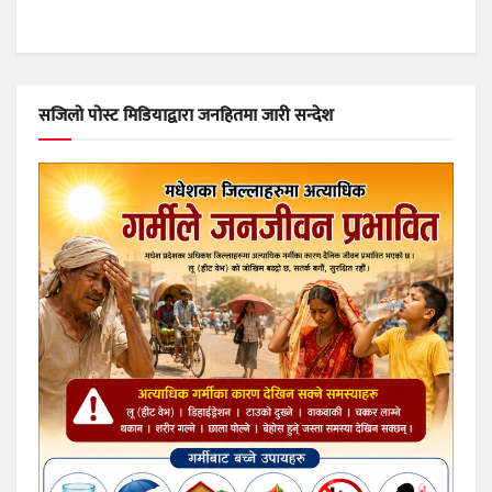
सजिलो पोस्ट मिडियाद्वारा जनहितमा जारी सन्देश