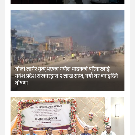
गोली लागेर मृत्यु भएका गणेश यादवको परिवारलाई
मधेश प्रदेश सरकारद्वारा २ लाख राहत, नयाँ घर बनाइदिने
घोषणा