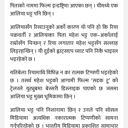
पिताको नाममा फिल्म इन्डष्ट्रिमा आएका छन् । यीमध्ये एक
आलिया भट्ट पनि छिन् ।
आलियासँग रिसाउनुको अर्को कारण यो पनि हो कि रिया
चक्रवर्ती र आलियाका पिता महेश भट्ट एक–अर्कालाई
राम्रोसँग चिन्छन् र रिया लगातार महेश भट्टसँग सल्लाह
लिइरहन्छिन् । यी दुईको ह्वाट्सएप च्याट पनि निकै भाइरल
भइरहेको छ ।
यतिबेला रियामाथि विभिन्न न का रात्मक टिप्पणी भइरहेको
छ । तसर्थ महेश भट्टको आगामी फिल्म ‘सडक टु’ को
ट्रेलरले युट्युबमा बेस्सरी डिस्लाइक पाएको छ जसमा
आलिया भट्ट मुख्य भूमिकामा छिन् ।
आलिया भट्ट पनि निशानामा छिन् र उनले पनि सोसल
मिडियामा अत्यधिक नकारात्मक टिप्पणीको सामना
गर्नुपरिरहेको छ । भारतीय मिडियामा प्रकाशित सामाचार