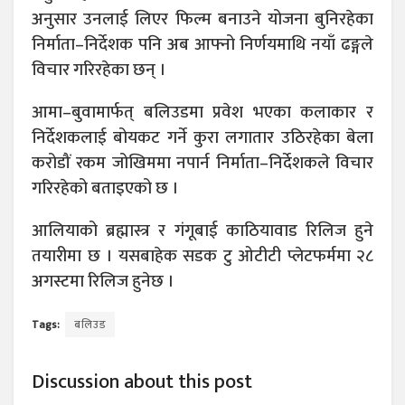
अनुसार उनलाई लिएर फिल्म बनाउने योजना बुनिरहेका
निर्माता–निर्देशक पनि अब आफ्नो निर्णयमाथि नयाँ ढङ्गले
विचार गरिरहेका छन् ।
आमा–बुवामार्फत् बलिउडमा प्रवेश भएका कलाकार र
निर्देशकलाई बोयकट गर्ने कुरा लगातार उठिरहेका बेला
करोडौं रकम जोखिममा नपार्न निर्माता–निर्देशकले विचार
गरिरहेको बताइएको छ ।
आलियाको ब्रह्मास्त्र र गंगूबाई काठियावाड रिलिज हुने
तयारीमा छ । यसबाहेक सडक टु ओटीटी प्लेटफर्ममा २८
अगस्टमा रिलिज हुनेछ ।
Tags:
बलिउड
Discussion about this post