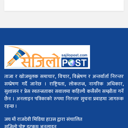
ताजा र खोजमूलक समाचार, विचार, विश्लेषण र अन्तर्वार्ता निरन्तर
सम्प्रेषण गर्दै जानेछ । राष्ट्रियता, लोकतन्त्र, नागरिक अधिकार,
सुशासन र प्रेस स्वतन्त्रताका सवालमा कहिल्यै कसैसँग सम्झौता गर्ने
छैन । अनलाइन पत्रिकाको रुपमा निरन्तर सुचना प्रवाहमा जागरुक
रहन्छ ।
जय माँ राजदेवी मिडिया हाउस द्वारा संचालित
सजिलो पोष्ट डटकम अनलाइन