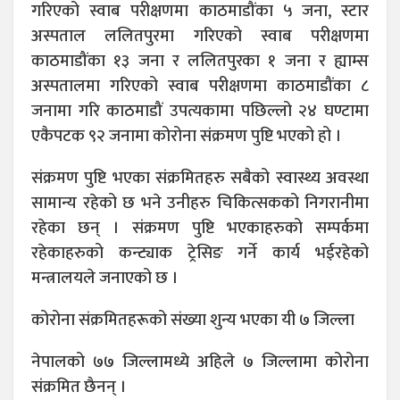
गरिएको स्वाब परीक्षणमा काठमाडौंका ५ जना, स्टार
अस्पताल ललितपुरमा गरिएको स्वाब परीक्षणमा
काठमाडौंका १३ जना र ललितपुरका १ जना र ह्याम्स
अस्पतालमा गरिएको स्वाब परीक्षणमा काठमाडौंका ८
जनामा गरि काठमाडौं उपत्यकामा पछिल्लो २४ घण्टामा
एकैपटक ९२ जनामा कोरोना संक्रमण पुष्टि भएको हो ।
संक्रमण पुष्टि भएका संक्रमितहरु सबैको स्वास्थ्य अवस्था
सामान्य रहेको छ भने उनीहरु चिकित्सकको निगरानीमा
रहेका छन् । संक्रमण पुष्टि भएकाहरुको सम्पर्कमा
रहेकाहरुको कन्ट्याक ट्रेसिङ गर्ने कार्य भईरहेको
मन्त्रालयले जनाएको छ ।
कोरोना संक्रमितहरूको संख्या शुन्य भएका यी ७ जिल्ला
नेपालको ७७ जिल्लामध्ये अहिले ७ जिल्लामा कोरोना
संक्रमित छैनन् ।