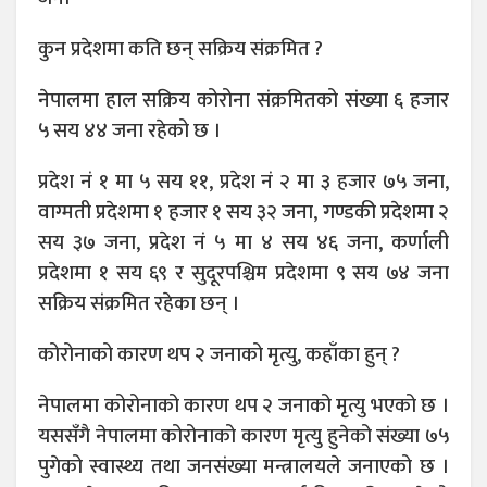
कुन प्रदेशमा कति छन् सक्रिय संक्रमित ?
नेपालमा हाल सक्रिय कोरोना संक्रमितको संख्या ६ हजार
५ सय ४४ जना रहेको छ ।
प्रदेश नं १ मा ५ सय ११, प्रदेश नं २ मा ३ हजार ७५ जना,
वाग्मती प्रदेशमा १ हजार १ सय ३२ जना, गण्डकी प्रदेशमा २
सय ३७ जना, प्रदेश नं ५ मा ४ सय ४६ जना, कर्णाली
प्रदेशमा १ सय ६९ र सुदूरपश्चिम प्रदेशमा ९ सय ७४ जना
सक्रिय संक्रमित रहेका छन् ।
कोरोनाको कारण थप २ जनाको मृत्यु, कहाँका हुन् ?
नेपालमा कोरोनाको कारण थप २ जनाको मृत्यु भएको छ ।
यससँगै नेपालमा कोरोनाको कारण मृत्यु हुनेको संख्या ७५
पुगेको स्वास्थ्य तथा जनसंख्या मन्त्रालयले जनाएको छ ।