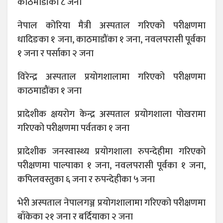
काठमाडौंका ८ जना
नेपाल कोरिया मैत्री अस्पताल गरिएको परीक्षणमा
धादिङका १ जना, काठमाडौंका १ जना, नवलपरासी पूर्वका
१ जना र पर्साका २ जना
विरेन्द्र अस्पताल प्रयोगशालामा गरिएको परीक्षणमा
काठमाडौंका १ जना
प्रादेशीक क्षयरोग केन्द्र अस्पताल प्रयोगशाला पोखरामा
गरिएको परीक्षणमा पर्वतका १ जना
प्रादेशीक जनस्वास्थ्य प्रयोगशाला रुपन्देहीमा गरिएको
परीक्षणमा पाल्पाका १ जना, नवलपरासी पूर्वका १ जना,
कपिलवस्तुका ६ जना र रुपन्देहीका ५ जना
भेरी अस्पताल नेपालगञ्ज प्रयोगशालामा गरिएको परीक्षणमा
बाँकेका २१ जना र बर्दियाका २ जना