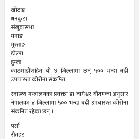
खोटाङ
धनकुटा
संखुवासभा
मनाङ
मुस्ताङ
डोल्पा
हुम्ला
काठमाडौंसहित यी ४ जिल्लामा छन् ५०० भन्दा बढी
उपचाररत कोरोना संक्रमित
स्वास्थ्य मन्त्रालयका प्रवक्ता डा जागेश्वर गौतमका अनुसार
नेपालका ४ जिल्लामा ५०० भन्दा बढी उपचाररत कोरोना
संक्रमित रहेका छन् ।
पर्सा
रौतहट