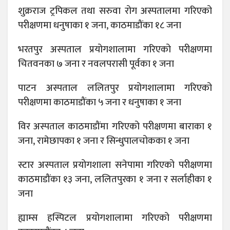
शुक्रराज ट्रपिकल तथा सरुवा रोग अस्पतालमा गरिएको
परीक्षणमा धनुषाका १ जना, काठमाडौंका १८ जना
भरतपुर अस्पताल प्रयोगशालामा गरिएको परीक्षणमा
चितवनका ७ जना र नवलपरासी पूर्वका १ जना
पाटन अस्पताल ललितपुर प्रयोगशालामा गरिएको
परीक्षणमा काठमाडौंका ५ जना र धनुषाका १ जना
विर अस्पताल काठमाडौंमा गरिएको परीक्षणमा बाराका १
जना, रामेछापका १ जना र सिन्धुपालचोकका १ जना
स्टार अस्पताल प्रयोगशाला सनेपामा गरिएको परीक्षणमा
काठमाडौंका १३ जना, ललितपुरका १ जना र सर्लाहीका १
जना
ह्याम्स हस्पिटल प्रयोगशालामा गरिएको परीक्षणमा