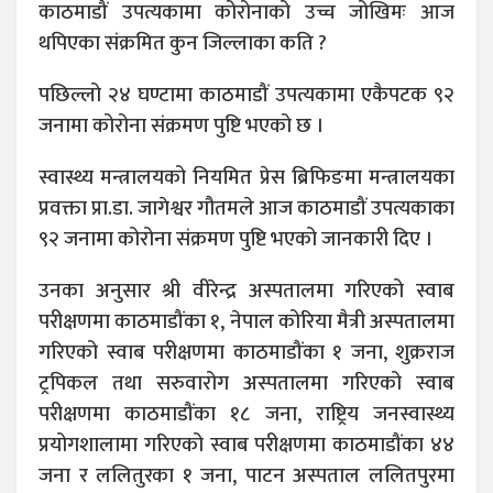
काठमाडौं उपत्यकामा कोरोनाको उच्च जोखिमः आज
थपिएका संक्रमित कुन जिल्लाका कति ?
पछिल्लो २४ घण्टामा काठमाडौं उपत्यकामा एकैपटक ९२
जनामा कोरोना संक्रमण पुष्टि भएको छ ।
स्वास्थ्य मन्त्रालयको नियमित प्रेस ब्रिफिङमा मन्त्रालयका
प्रवक्ता प्रा.डा. जागेश्वर गौतमले आज काठमाडौं उपत्यकाका
९२ जनामा कोरोना संक्रमण पुष्टि भएको जानकारी दिए ।
उनका अनुसार श्री वीरेन्द्र अस्पतालमा गरिएको स्वाब
परीक्षणमा काठमाडौंका १, नेपाल कोरिया मैत्री अस्पतालमा
गरिएको स्वाब परीक्षणमा काठमाडौंका १ जना, शुक्रराज
ट्रपिकल तथा सरुवारोग अस्पतालमा गरिएको स्वाब
परीक्षणमा काठमाडौंका १८ जना, राष्ट्रिय जनस्वास्थ्य
प्रयोगशालामा गरिएको स्वाब परीक्षणमा काठमाडौंका ४४
जना र ललितुरका १ जना, पाटन अस्पताल ललितपुरमा