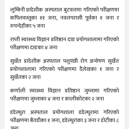
लुम्बिनी प्रादेशीक अस्पताल बुटवलमा गरिएको परीक्षणमा
कपिलवस्तुका ११ जना, नवलपरासी पूर्वका १ जना र
रुपन्देहीका ५ जना
राप्ती स्वास्थ्य विज्ञान प्रतिष्ठान दाङ प्रयोगशालामा गरिएको
परीक्षणमा दाङका ४ जना
सुर्खेत प्रादेशीक अस्पताल पशुपंछी रोग अन्वेषण सुर्खेत
प्रयोगशालामा गरिएको परीक्षणमा दैलेखका १ जना र
सुर्खेतका २ जना
कर्णाली स्वास्थ्य विज्ञान प्रतिष्ठान जुम्लामा गरिएको
परीक्षणमा जुम्लाका ४ जना र कालीकोटका २ जना
डडेल्धुरा अस्पताल प्रयोगशाला डडेल्धुरामा गरिएको
परीक्षणमा बैतडीका १ जना, डडेल्धुराका ३ जना र डोटीका ८
जना