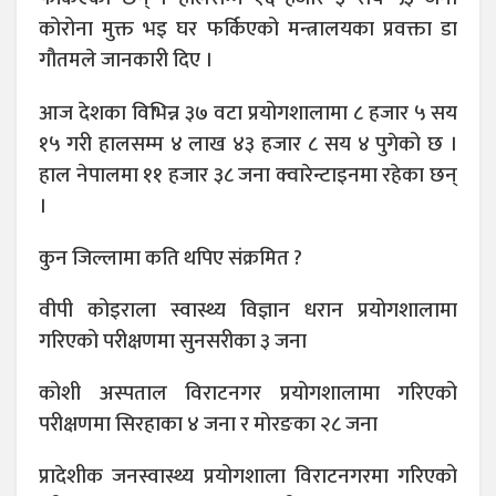
कोरोना मुक्त भइ घर फर्किएको मन्त्रालयका प्रवक्ता डा
गौतमले जानकारी दिए ।
आज देशका विभिन्न ३७ वटा प्रयोगशालामा ८ हजार ५ सय
१५ गरी हालसम्म ४ लाख ४३ हजार ८ सय ४ पुगेको छ ।
हाल नेपालमा ११ हजार ३८ जना क्वारेन्टाइनमा रहेका छन्
।
कुन जिल्लामा कति थपिए संक्रमित ?
वीपी कोइराला स्वास्थ्य विज्ञान धरान प्रयोगशालामा
गरिएको परीक्षणमा सुनसरीका ३ जना
कोशी अस्पताल विराटनगर प्रयोगशालामा गरिएको
परीक्षणमा सिरहाका ४ जना र मोरङका २८ जना
प्रादेशीक जनस्वास्थ्य प्रयोगशाला विराटनगरमा गरिएको