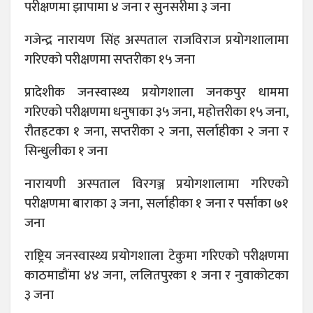
परीक्षणमा झापामा ४ जना र सुनसरीमा ३ जना
गजेन्द्र नारायण सिंह अस्पताल राजविराज प्रयोगशालामा
गरिएको परीक्षणमा सप्तरीका १५ जना
प्रादेशीक जनस्वास्थ्य प्रयोगशाला जनकपुर धाममा
गरिएको परीक्षणमा धनुषाका ३५ जना, महोत्तरीका १५ जना,
रौतहटका १ जना, सप्तरीका २ जना, सर्लाहीका २ जना र
सिन्धुलीका १ जना
नारायणी अस्पताल विरगञ्ज प्रयोगशालामा गरिएको
परीक्षणमा बाराका ३ जना, सर्लाहीका १ जना र पर्साका ७१
जना
राष्ट्रिय जनस्वास्थ्य प्रयोगशाला टेकुमा गरिएको परीक्षणमा
काठमाडौंमा ४४ जना, ललितपुरका १ जना र नुवाकोटका
३ जना