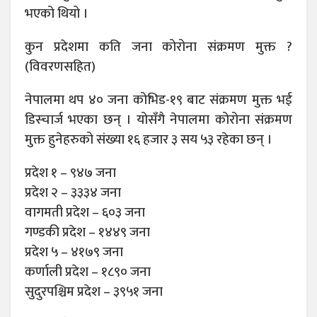
भएको थियो ।
कुन प्रदेशमा कति जना कोरोना संक्रमण मुक्त ?
(विवरणसहित)
नेपालमा थप ४० जना कोभिड-१९ बाट संक्रमण मुक्त भई
डिस्चार्ज भएका छन् । योसँगै नेपालमा कोरोना संक्रमण
मुक्त हुनेहरुको संख्या १६ हजार ३ सय ५३ रहेका छन् ।
प्रदेश १ – ९४७ जना
प्रदेश २ – ३३३४ जना
वागमती प्रदेश – ६०३ जना
गण्डकी प्रदेश – १४४९ जना
प्रदेश ५ – ४१७९ जना
कर्णाली प्रदेश – १८९० जना
सुदुरपश्चिम प्रदेश – ३९५१ जना