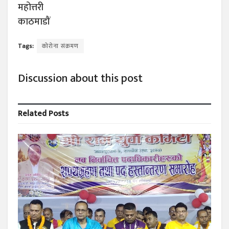
महोत्तरी
काठमाडौं
Tags:
कोरोना संक्रमण
Discussion about this post
Related
Posts