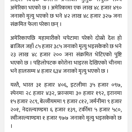
अमेरिका भएको छ । अमेरिकामा एक लाख ४८ हजार ४९०
जनाको मृत्यु भएको छ भने ४२ लाख ४८ हजार ३२७ जना
संक्रमित फेला परेका छन् ।
अमेरिकापछि महामारीको चपेटामा परेको दोस्रो देश हो
ब्राजिल जहाँ ८५ हजार ३८५ जनाको मृत्यु भइसकेको छ भने
२३ लाख ४८ हजार २०० जना संक्रमित भेटिएको पुष्टि
भएको छ । पहिलोपटक कोरोना भाइरस देखिएको चीनमा
भने हालसम्म ४ हजार ६३४ जनाको मृत्यु भएको छ ।
यस्तै, भारत ३१ हजार ४०६, इटलीमा ३५ हजार ०९७,
स्पेनमा २८ हजार ४३२, फ्रान्समा ३० हजार १९२, इरानमा
१५ हजार २८९, बेल्जीयममा ९ हजार ८१२, जर्मनीमा ९ हजार
२०१, नेदरल्याण्डमा ६ हजार १३९, टर्कीमा ५ हजार ५८०,
स्वीजरल्याण्डमा १ हजार ९७७ जनाको मृत्यु भइसकेको छ
।