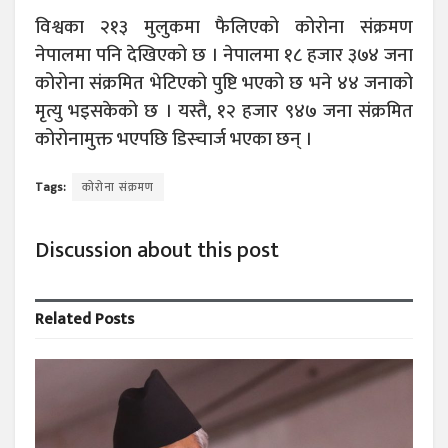
विश्वका २१३ मुलुकमा फैलिएको कोरोना संक्रमण
नेपालमा पनि देखिएको छ । नेपालमा १८ हजार ३७४ जना
कोरोना संक्रमित भेटिएको पुष्टि भएको छ भने ४४ जनाको
मृत्यु भइसकेको छ । यस्तै, १२ हजार ९४७ जना संक्रमित
कोरोनामुक्त भएपछि डिस्चार्ज भएका छन् ।
Tags:
कोरोना संक्रमण
Discussion about this post
Related
Posts