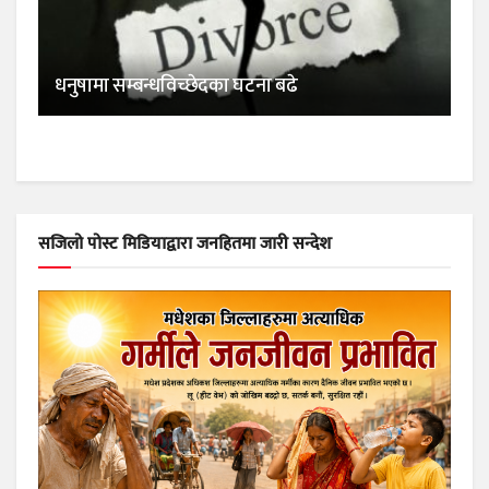
धनुषामा सम्बन्धविच्छेदका घटना बढे
सजिलो पोस्ट मिडियाद्वारा जनहितमा जारी सन्देश