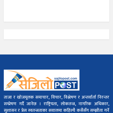
ताजा र खोजमूलक समाचार, विचार, विश्लेषण र अन्तर्वार्ता निरन्तर
सम्प्रेषण गर्दै जानेछ । राष्ट्रियता, लोकतन्त्र, नागरिक अधिकार,
सुशासन र प्रेस स्वतन्त्रताका सवालमा कहिल्यै कसैसँग सम्झौता गर्ने