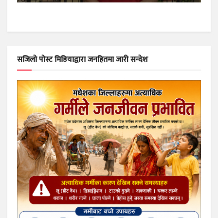
सजिलो पोस्ट मिडियाद्वारा जनहितमा जारी सन्देश