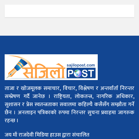
ताजा र खोजमूलक समाचार, विचार, विश्लेषण र अन्तर्वार्ता निरन्तर
सम्प्रेषण गर्दै जानेछ । राष्ट्रियता, लोकतन्त्र, नागरिक अधिकार,
सुशासन र प्रेस स्वतन्त्रताका सवालमा कहिल्यै कसैसँग सम्झौता गर्ने
छैन । अनलाइन पत्रिकाको रुपमा निरन्तर सुचना प्रवाहमा जागरुक
रहन्छ ।
जय माँ राजदेवी मिडिया हाउस द्वारा संचालित