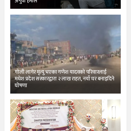
अगुवा हमाल
गोली लागेर मृत्यु भएका गणेश यादवको परिवारलाई
मधेश प्रदेश सरकारद्वारा २ लाख राहत, नयाँ घर बनाइदिने
घोषणा