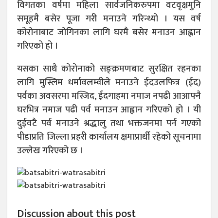
विगतका वर्षमा महिला सार्वजनिकरुपमा वटवृक्षमुनि
समूहमै बसेर पूजा गरी मनाउने गरिन्थ्यो । यस वर्ष
कोरोनाबाट जोगिनका लागि घरमै बसेर मनाउन आह्वान
गरिएको हो ।
यसका साथै कोरोनाको सङ्क्रमणबाट सुरक्षित रहनका
लागि मुस्लिम धर्मावलम्वीले मनाउने ईदउलफित्र (ईद)
पर्वका अवसरमा मस्जिद, ईदगाहमा नमाज नपढी आआफ्नै
घरभित्र नमाज पढी पर्व मनाउन आह्वान गरिएको हो । यी
दुईवटै पर्व मनाउने श्रद्धालु तथा भक्तजनमा पर्न गएको
पीडाप्रति जिल्ला प्रहरी कार्यालय क्षमाप्रार्थी रहेको सूचनामा
उल्लेख गरिएको छ ।
Discussion about this post