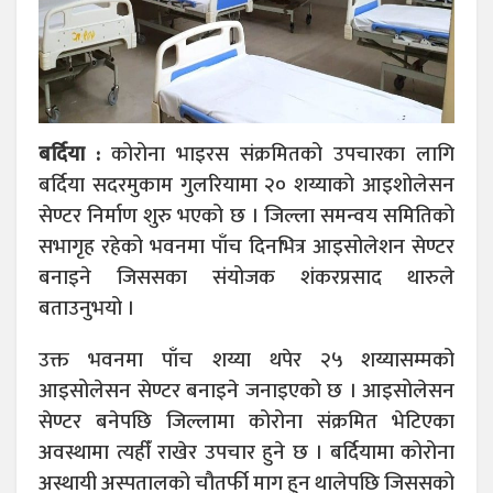
बर्दिया :
कोरोना भाइरस संक्रमितको उपचारका लागि
बर्दिया सदरमुकाम गुलरियामा २० शय्याको आइशोलेसन
सेण्टर निर्माण शुरु भएको छ । जिल्ला समन्वय समितिको
सभागृह रहेको भवनमा पाँच दिनभित्र आइसोलेशन सेण्टर
बनाइने जिससका संयोजक शंकरप्रसाद थारुले
बताउनुभयो ।
उक्त भवनमा पाँच शय्या थपेर २५ शय्यासम्मको
आइसोलेसन सेण्टर बनाइने जनाइएको छ । आइसोलेसन
सेण्टर बनेपछि जिल्लामा कोरोना संक्रमित भेटिएका
अवस्थामा त्यहीँ राखेर उपचार हुने छ । बर्दियामा कोरोना
अस्थायी अस्पतालको चौतर्फी माग हुन थालेपछि जिससको