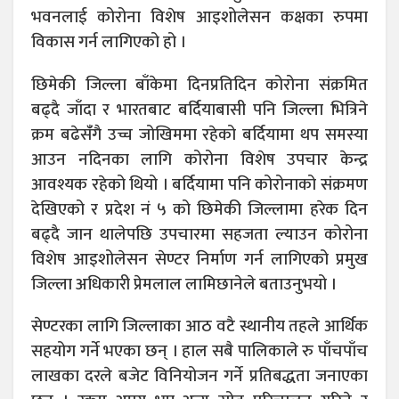
भवनलाई कोरोना विशेष आइशोलेसन कक्षका रुपमा
विकास गर्न लागिएको हो ।
छिमेकी जिल्ला बाँकेमा दिनप्रतिदिन कोरोना संक्रमित
बढ्दै जाँदा र भारतबाट बर्दियाबासी पनि जिल्ला भित्रिने
क्रम बढेसंँगै उच्च जोखिममा रहेको बर्दियामा थप समस्या
आउन नदिनका लागि कोरोना विशेष उपचार केन्द्र
आवश्यक रहेको थियो । बर्दियामा पनि कोरोनाको संक्रमण
देखिएको र प्रदेश नं ५ को छिमेकी जिल्लामा हरेक दिन
बढ्दै जान थालेपछि उपचारमा सहजता ल्याउन कोरोना
विशेष आइशोलेसन सेण्टर निर्माण गर्न लागिएको प्रमुख
जिल्ला अधिकारी प्रेमलाल लामिछानेले बताउनुभयो ।
सेण्टरका लागि जिल्लाका आठ वटै स्थानीय तहले आर्थिक
सहयोग गर्ने भएका छन् । हाल सबै पालिकाले रु पाँचपाँच
लाखका दरले बजेट विनियोजन गर्ने प्रतिबद्धता जनाएका