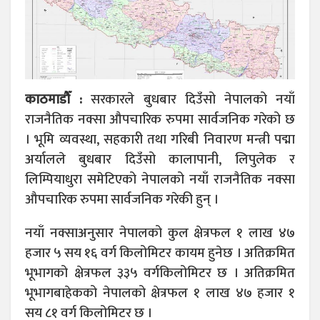
काठमाडौँ :
सरकारले बुधबार दिउँसो नेपालको नयाँ
राजनैतिक नक्सा औपचारिक रुपमा सार्वजनिक गरेको छ
। भूमि व्यवस्था, सहकारी तथा गरिबी निवारण मन्त्री पद्मा
अर्यालले बुधबार दिउँसो कालापानी, लिपुलेक र
लिम्पियाधुरा समेटिएको नेपालको नयाँ राजनैतिक नक्सा
औपचारिक रुपमा सार्वजनिक गरेकी हुन् ।
नयाँ नक्साअनुसार नेपालको कुल क्षेत्रफल १ लाख ४७
हजार ५ सय १६ वर्ग किलोमिटर कायम हुनेछ । अतिक्रमित
भूभागको क्षेत्रफल ३३५ वर्गकिलोमिटर छ । अतिक्रमित
भूभागबाहेकको नेपालको क्षेत्रफल १ लाख ४७ हजार १
सय ८१ वर्ग किलोमिटर छ ।