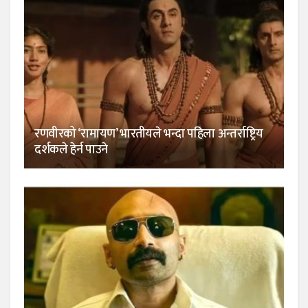
रणवीरको ‘रामायण’ भारतीयले भन्दा पहिला अन्तर्राष्ट्रिय
दर्शकले हेर्न पाउने