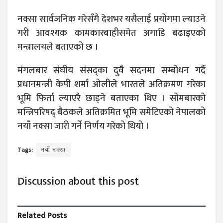
नक्सा सार्वजनिक गरेसँगै देशभर यसैलाई प्रयोगमा ल्याउने
गरी आवश्यक कामकारबाहीसमेत अगाडि बढाइएको
मन्त्रालयले बताएको छ ।
मंगलबार संघीय संसद्का दुवै सदनमा सम्बोधन गर्दै
प्रधानमन्त्री केपी शर्मा ओलीले भारतले अतिक्रमण गरेका
भूमि फिर्ता ल्याएरै छाड्ने बताएका थिए । सोमबारको
मन्त्रिपरिषद् बैठकले अतिक्रमित भूमि समेटिएको नेपालको
नयाँ नक्सा जारी गर्ने निर्णय गरेको थियो ।
Tags:
नयाँ नक्सा
Discussion about this post
Related
Posts