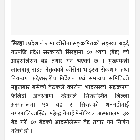
सिरहा :
प्रदेश नं २ मा कोरोना सङ्क्रमितको सङ्ख्या बढ्दै
गएपछि प्रदेश सरकारले सिरहामा ८० श्यया (बेड) को
आइसोलेसन बेड तयार गर्ने भएको छ । मुख्यमन्त्री
लालबाबु राउत नेतृत्वको कोरोना भाइरस रोकथाम तथा
नियन्त्रण प्रदेशस्तरीय निर्देशन एवं समन्वय समितिको
मङ्गलबार बसेको बैठकले कोरोना भाइरसको सङ्क्रमण
फैलिदो अवस्थामा रहेकाले सिरहास्थित जिल्ला
अस्पतालमा ५० बेड र सिरहाको धनगढीमाई
नगरपालिकास्थित महेन्द्र गेनाई मेमोरियल अस्पतालमा ३०
बेड गरी ८० बेडको आइसोलेसन बेड तयार गर्ने निर्णय
गरेको हो ।