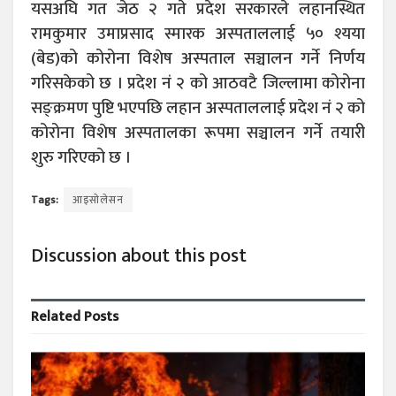
यसअघि गत जेठ २ गते प्रदेश सरकारले लहानस्थित
रामकुमार उमाप्रसाद स्मारक अस्पताललाई ५० श्यया
(बेड)को कोरोना विशेष अस्पताल सञ्चालन गर्ने निर्णय
गरिसकेको छ । प्रदेश नं २ को आठवटै जिल्लामा कोरोना
सङ्क्रमण पुष्टि भएपछि लहान अस्पताललाई प्रदेश नं २ को
कोरोना विशेष अस्पतालका रूपमा सञ्चालन गर्ने तयारी
शुरु गरिएको छ ।
Tags:
आइसोलेसन
Discussion about this post
Related
Posts