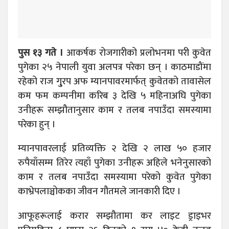
पुस १३ गते ।
आकर्षक रोजगारीको प्रलोभनमा परी कुवेत
पुगेका २५ नेपाली युवा अलपत्र परेका छन् । काठमाडौंमा
रहेको राज गु्रप अफ म्यानपावरमार्फत् कुवेतको तावासेल
कम फम कम्पनीमा करिब ३ देखि ५ महिनाअघि पुगेका
उनीहरू सम्झौतानुसार काम र तलब नपाउँदा समस्यामा
परेका हुन् ।
म्यानपावरलाई प्रतिव्यक्ति २ देखि २ लाख ५० हजार
रुपैयाँसम्म तिरेर त्यहाँ पुगेका उनीहरू अहिले भनेनुसारको
काम र तलब नपाउँदा समस्यामा परेको कुवेत पुगेका
काभ्रेपलाञ्चोकका जीवन गौतमले जानकारी दिए ।
आफूहरूलाई करार सम्झौतामा कर लाइट ड्राइभर