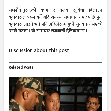
सम्झौतानुसारको काम र तलब सुविधा दिलाउन
दूतावासले पहल गर्ने यदि समस्या समाधान नभए पछि पुनः
दूतावास आउने भने पनि अहिलेसम्म कुनै सुनवाइ नभएको
उनले बताए । यो समाचार
राजधानी दैनिकमा
छ ।
Discussion about this post
Related
Posts