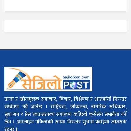
ताजा र खोजमूलक समाचार, विचार, विश्लेषण र अन्तर्वार्ता निरन्तर
सम्प्रेषण गर्दै जानेछ । राष्ट्रियता, लोकतन्त्र, नागरिक अधिकार,
सुशासन र प्रेस स्वतन्त्रताका सवालमा कहिल्यै कसैसँग सम्झौता गर्ने
छैन । अनलाइन पत्रिकाको रुपमा निरन्तर सुचना प्रवाहमा जागरुक
रहन्छ ।