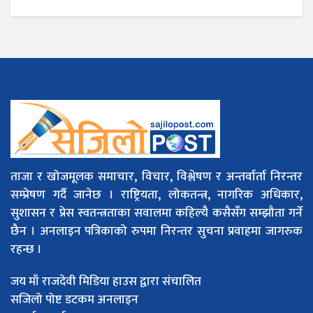
ताजा र खोजमूलक समाचार, विचार, विश्लेषण र अन्तर्वार्ता निरन्तर
सम्प्रेषण गर्दै जानेछ । राष्ट्रियता, लोकतन्त्र, नागरिक अधिकार,
सुशासन र प्रेस स्वतन्त्रताका सवालमा कहिल्यै कसैसँग सम्झौता गर्ने
छैन । अनलाइन पत्रिकाको रुपमा निरन्तर सुचना प्रवाहमा जागरुक
रहन्छ ।
जय माँ राजदेवी मिडिया हाउस द्वारा संचालित
सजिलो पोष्ट डटकम अनलाइन