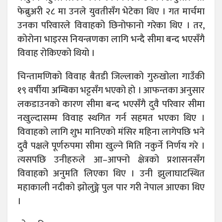
फेब्रुअरी २८ मा उनले युवतीसँग भेटेका थिए । गत मार्चमा
उनका परिवारले विवाहको छिनोफानो गरेका थिए । तर,
कोरोना भाइरस नियन्त्रणका लागि भन्दै सीमा बन्द भएसँगै
विवाह रोकिएको थियो ।
चिन्तामणिको विवाह बैतडी जिल्लाको गुरुखोला गाउँकी
१९ वर्षीया अम्बिका भट्टसँग भएको हो । आफन्तका अनुसार
लकडाउनको कारण सीमा बन्द भएसँगै दुवै परिवार सीमा
नखुल्दासम्म विवाह स्थगित गर्न सहमत भएका थिए ।
विवाहको लागि शुभ मानिएको मंसिर महिना लागेपछि भने
दुवै पक्षले पूर्णरुपमा सीमा खुल्ने मिति नकुर्ने निर्णय गरे ।
त्यसपछि उनीहरुले आ–आफ्नो क्षेत्रको प्रशासनसँग
विवाहको अनुमति लिएका थिए । उनी झुलाघाटस्थित
महाकाली नदीको झोलुङ्गे पुल पार गरी नेपाल आएका थिए
।