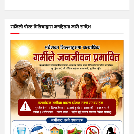
सजिलो पोस्ट मिडियाद्वारा जनहितमा जारी सन्देश