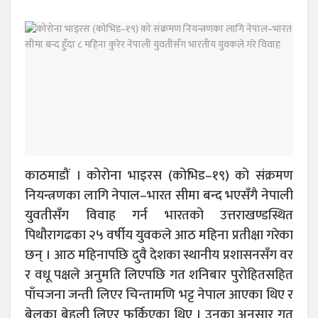
काठमाडौं । कोरोना भाइरस (कोभिड–१९) को संक्रमण
नियन्त्रणका लागि नेपाल–भारत सीमा बन्द भएसँगै नेपाली
युवतीसँग विवाह गर्न भारतको उत्तराखण्डस्थित
पिथौरागढका २५ वर्षीय युवकले आठ महिना प्रतीक्षा गरेका
छन् । आठ महिनापछि दुवै देशका स्थानीय प्रशासनसँग वर
र वधू पक्षले अनुमति लिएपछि गत शनिबार पुरोहितसहित
पाँचजना जन्ती लिएर चिन्तामणि भट्ट नेपाल आएका थिए र
बेलुका बेहुली लिएर फर्किएका थिए । उनका अनुसार गत